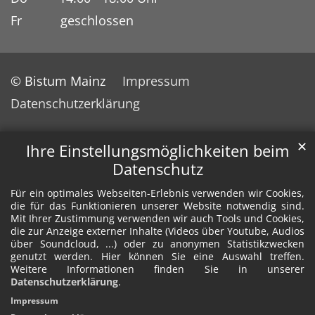
Fr geschlossen
© Bistum Mainz
Impressum
Datenschutzerklärung
✕
Ihre Einstellungsmöglichkeiten beim
Datenschutz
Für ein optimales Webseiten-Erlebnis verwenden wir Cookies,
die für das Funktionieren unserer Website notwendig sind.
Mit Ihrer Zustimmung verwenden wir auch Tools und Cookies,
die zur Anzeige externer Inhalte (Videos über Youtube, Audios
über Soundcloud, ...) oder zu anonymen Statistikzwecken
genutzt werden. Hier können Sie eine Auswahl treffen.
Weitere Informationen finden Sie in unserer
Datenschutzerklärung
.
Impressum