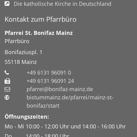
Die katholische Kirche in Deutschland
Kontakt zum Pfarrbüro
Pfarrei St. Bonifaz Mainz
Pfarrbüro
Bonifaziuspl. 1
55118
Mainz
+49 6131 96091 0
+49 6131 96091 24
pfarrei@bonifaz-mainz.de
bistummainz.de/pfarrei/mainz-st-
bonifaz/start
Öffnungszeiten:
Mo - Mi 10:00 - 12:00 Uhr und 14:00 - 16:00 Uhr
Do 14:00 - 18:00 Uhr