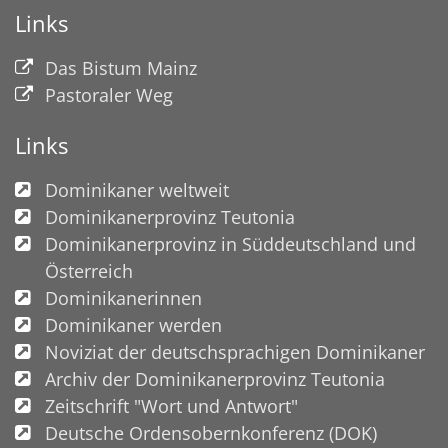
Links
Das Bistum Mainz
Pastoraler Weg
Links
Dominikaner weltweit
Dominikanerprovinz Teutonia
Dominikanerprovinz in Süddeutschland und
Österreich
Dominikanerinnen
Dominikaner werden
Noviziat der deutschsprachigen Dominikaner
Archiv der Dominikanerprovinz Teutonia
Zeitschrift "Wort und Antwort"
Deutsche Ordensobernkonferenz (DOK)