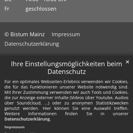
Fr geschlossen
© Bistum Mainz
Impressum
Datenschutzerklärung
✕
Ihre Einstellungsmöglichkeiten beim
Datenschutz
Für ein optimales Webseiten-Erlebnis verwenden wir Cookies,
die für das Funktionieren unserer Website notwendig sind.
Mit Ihrer Zustimmung verwenden wir auch Tools und Cookies,
die zur Anzeige externer Inhalte (Videos über Youtube, Audios
über Soundcloud, ...) oder zu anonymen Statistikzwecken
genutzt werden. Hier können Sie eine Auswahl treffen.
Weitere Informationen finden Sie in unserer
Datenschutzerklärung
.
Impressum