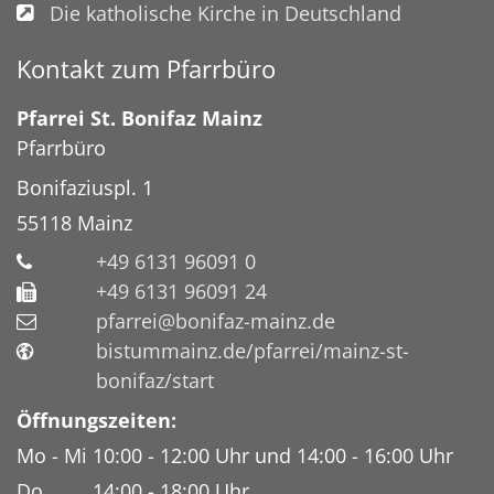
Die katholische Kirche in Deutschland
Kontakt zum Pfarrbüro
Pfarrei St. Bonifaz Mainz
Pfarrbüro
Bonifaziuspl. 1
55118
Mainz
+49 6131 96091 0
+49 6131 96091 24
pfarrei@bonifaz-mainz.de
bistummainz.de/pfarrei/mainz-st-
bonifaz/start
Öffnungszeiten:
Mo - Mi 10:00 - 12:00 Uhr und 14:00 - 16:00 Uhr
Do 14:00 - 18:00 Uhr