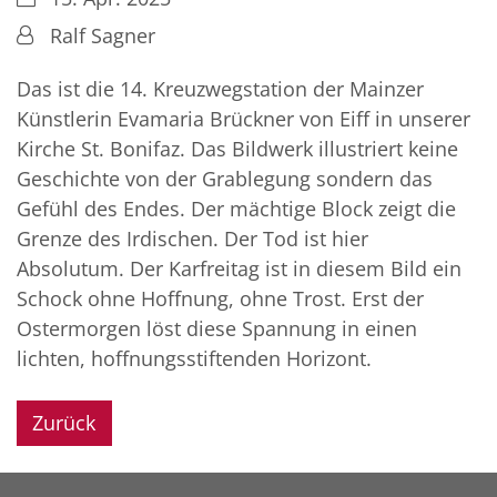
Von:
Ralf Sagner
Das ist die 14. Kreuzwegstation der Mainzer
Künstlerin Evamaria Brückner von Eiff in unserer
Kirche St. Bonifaz. Das Bildwerk illustriert keine
Geschichte von der Grablegung sondern das
Gefühl des Endes. Der mächtige Block zeigt die
Grenze des Irdischen. Der Tod ist hier
Absolutum. Der Karfreitag ist in diesem Bild ein
Schock ohne Hoffnung, ohne Trost. Erst der
Ostermorgen löst diese Spannung in einen
lichten, hoffnungsstiftenden Horizont.
Zurück