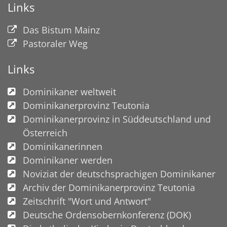
Links
Das Bistum Mainz
Pastoraler Weg
Links
Dominikaner weltweit
Dominikanerprovinz Teutonia
Dominikanerprovinz in Süddeutschland und
Österreich
Dominikanerinnen
Dominikaner werden
Noviziat der deutschsprachigen Dominikaner
Archiv der Dominikanerprovinz Teutonia
Zeitschrift "Wort und Antwort"
Deutsche Ordensobernkonferenz (DOK)