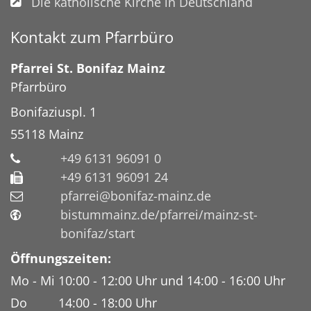
Die katholische Kirche in Deutschland
Kontakt zum Pfarrbüro
Pfarrei St. Bonifaz Mainz
Pfarrbüro
Bonifaziuspl. 1
55118
Mainz
+49 6131 96091 0
+49 6131 96091 24
pfarrei@bonifaz-mainz.de
bistummainz.de/pfarrei/mainz-st-
bonifaz/start
Öffnungszeiten:
Mo - Mi 10:00 - 12:00 Uhr und 14:00 - 16:00 Uhr
Do 14:00 - 18:00 Uhr