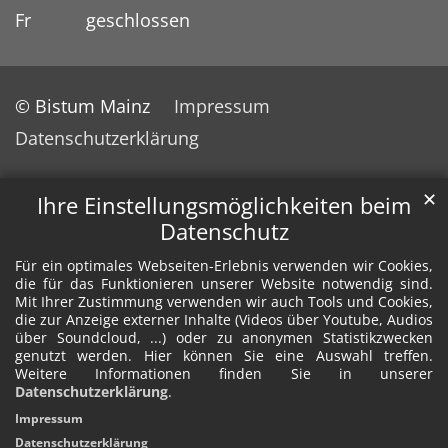
Fr geschlossen
© Bistum Mainz
Impressum
Datenschutzerklärung
✕
Ihre Einstellungsmöglichkeiten beim
Datenschutz
Für ein optimales Webseiten-Erlebnis verwenden wir Cookies,
die für das Funktionieren unserer Website notwendig sind.
Mit Ihrer Zustimmung verwenden wir auch Tools und Cookies,
die zur Anzeige externer Inhalte (Videos über Youtube, Audios
über Soundcloud, ...) oder zu anonymen Statistikzwecken
genutzt werden. Hier können Sie eine Auswahl treffen.
Weitere Informationen finden Sie in unserer
Datenschutzerklärung
.
Impressum
Datenschutzerklärung