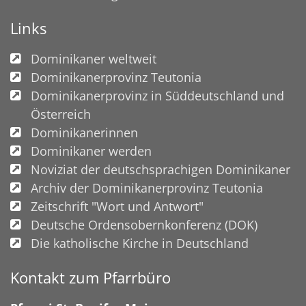
Links
Dominikaner weltweit
Dominikanerprovinz Teutonia
Dominikanerprovinz in Süddeutschland und
Österreich
Dominikanerinnen
Dominikaner werden
Noviziat der deutschsprachigen Dominikaner
Archiv der Dominikanerprovinz Teutonia
Zeitschrift "Wort und Antwort"
Deutsche Ordensobernkonferenz (DOK)
Die katholische Kirche in Deutschland
Kontakt zum Pfarrbüro