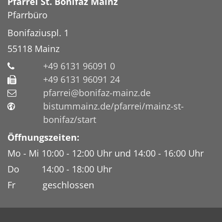
Pfarrei St. Bonifaz Mainz
Pfarrbüro
Bonifaziuspl. 1
55118
Mainz
+49 6131 96091 0
+49 6131 96091 24
pfarrei@bonifaz-mainz.de
bistummainz.de/pfarrei/mainz-st-
bonifaz/start
Öffnungszeiten:
Mo - Mi 10:00 - 12:00 Uhr und 14:00 - 16:00 Uhr
Do 14:00 - 18:00 Uhr
Fr geschlossen