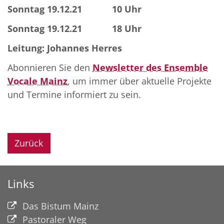
Sonntag 19.12.21 10 Uhr
Sonntag 19.12.21 18 Uhr
Leitung: Johannes Herres
Abonnieren Sie den
Newsletter des Ensemble
Vocale Mainz
, um immer über aktuelle Projekte
und Termine informiert zu sein.
Zurück
Links
Das Bistum Mainz
Pastoraler Weg