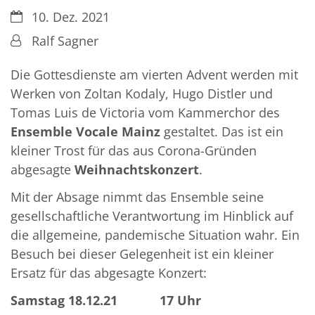
Datum:
10. Dez. 2021
Von:
Ralf Sagner
Die Gottesdienste am vierten Advent werden mit
Werken von Zoltan Kodaly, Hugo Distler und
Tomas Luis de Victoria vom Kammerchor des
Ensemble Vocale Mainz
gestaltet. Das ist ein
kleiner Trost für das aus Corona-Gründen
abgesagte
Weihnachtskonzert
.
Mit der Absage nimmt das Ensemble seine
gesellschaftliche Verantwortung im Hinblick auf
die allgemeine, pandemische Situation wahr. Ein
Besuch bei dieser Gelegenheit ist ein kleiner
Ersatz für das abgesagte Konzert:
Samstag 18.12.21 17 Uhr