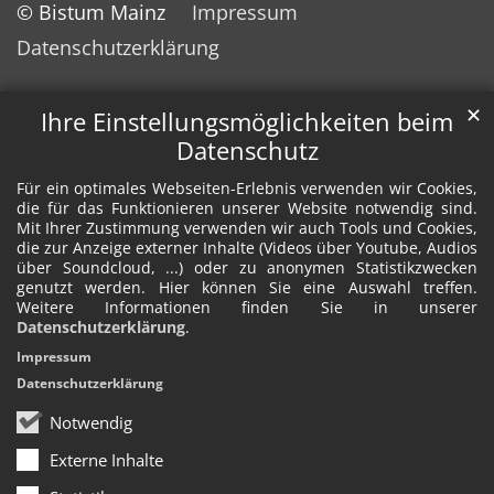
© Bistum Mainz
Impressum
Datenschutzerklärung
✕
Ihre Einstellungsmöglichkeiten beim
Datenschutz
Für ein optimales Webseiten-Erlebnis verwenden wir Cookies,
die für das Funktionieren unserer Website notwendig sind.
Mit Ihrer Zustimmung verwenden wir auch Tools und Cookies,
die zur Anzeige externer Inhalte (Videos über Youtube, Audios
über Soundcloud, ...) oder zu anonymen Statistikzwecken
genutzt werden. Hier können Sie eine Auswahl treffen.
Weitere Informationen finden Sie in unserer
Datenschutzerklärung
.
Impressum
Datenschutzerklärung
Notwendig
Externe Inhalte