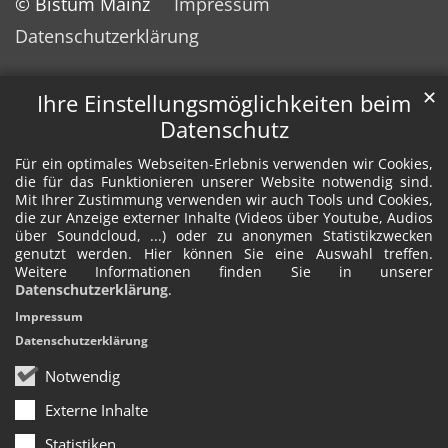
© Bistum Mainz
Impressum
Datenschutzerklärung
✕
Ihre Einstellungsmöglichkeiten beim
Datenschutz
Für ein optimales Webseiten-Erlebnis verwenden wir Cookies,
die für das Funktionieren unserer Website notwendig sind.
Mit Ihrer Zustimmung verwenden wir auch Tools und Cookies,
die zur Anzeige externer Inhalte (Videos über Youtube, Audios
über Soundcloud, ...) oder zu anonymen Statistikzwecken
genutzt werden. Hier können Sie eine Auswahl treffen.
Weitere Informationen finden Sie in unserer
Datenschutzerklärung
.
Impressum
Datenschutzerklärung
Notwendig
Externe Inhalte
Statistiken