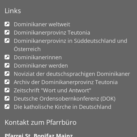
Links
Dominikaner weltweit
Dominikanerprovinz Teutonia
Dominikanerprovinz in Süddeutschland und
Österreich
Dominikanerinnen
Dominikaner werden
Noviziat der deutschsprachigen Dominikaner
Archiv der Dominikanerprovinz Teutonia
Zeitschrift "Wort und Antwort"
Deutsche Ordensobernkonferenz (DOK)
Die katholische Kirche in Deutschland
Kontakt zum Pfarrbüro
Pfarrei St. Bonifaz Mainz