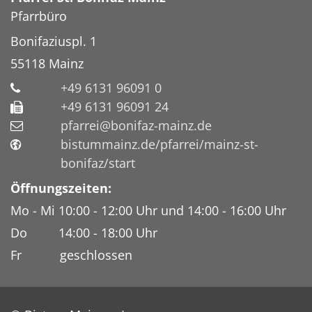
Pfarrbüro
Bonifaziuspl. 1
55118
Mainz
+49 6131 96091 0
+49 6131 96091 24
pfarrei@bonifaz-mainz.de
bistummainz.de/pfarrei/mainz-st-
bonifaz/start
Öffnungszeiten:
Mo - Mi 10:00 - 12:00 Uhr und 14:00 - 16:00 Uhr
Do 14:00 - 18:00 Uhr
Fr geschlossen