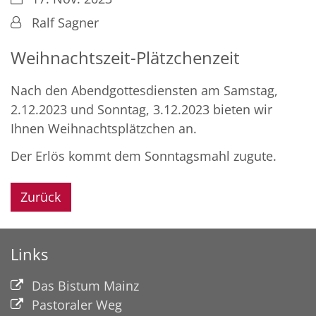
Von:
Ralf Sagner
Weihnachtszeit-Plätzchenzeit
Nach den Abendgottesdiensten am Samstag,
2.12.2023 und Sonntag, 3.12.2023 bieten wir
Ihnen Weihnachtsplätzchen an.
Der Erlös kommt dem Sonntagsmahl zugute.
Zurück
Links
Das Bistum Mainz
Pastoraler Weg