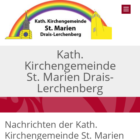
Kath.
Kirchengemeinde
St. Marien Drais-
Lerchenberg
Nachrichten der Kath.
Kirchengemeinde St. Marien