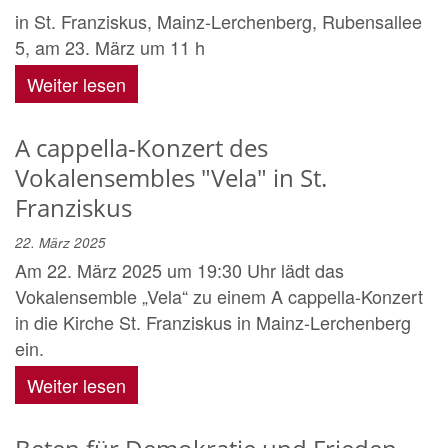
in St. Franziskus, Mainz-Lerchenberg, Rubensallee
5, am 23. März um 11 h
Weiter lesen
A cappella-Konzert des
Vokalensembles "Vela" in St.
Franziskus
22. März 2025
Am 22. März 2025 um 19:30 Uhr lädt das
Vokalensemble „Vela“ zu einem A cappella-Konzert
in die Kirche St. Franziskus in Mainz-Lerchenberg
ein.
Weiter lesen