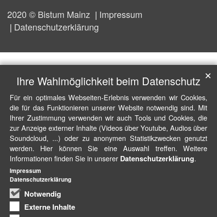
2020 © Bistum Mainz
Impressum
Datenschutzerklärung
✕
Ihre Wahlmöglichkeit beim Datenschutz
Für ein optimales Webseiten-Erlebnis verwenden wir Cookies,
die für das Funktionieren unserer Website notwendig sind. Mit
Ihrer Zustimmung verwenden wir auch Tools und Cookies, die
zur Anzeige externer Inhalte (Videos über Youtube, Audios über
Soundcloud, ...) oder zu anonymen Statistikzwecken genutzt
werden. Hier können Sie eine Auswahl treffen. Weitere
Informationen finden Sie in unserer
.
Datenschutzerklärung
Impressum
Datenschutzerklärung
Notwendig
Externe Inhalte