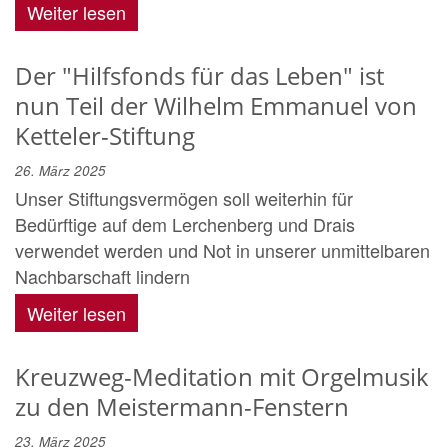
Weiter lesen
Der "Hilfsfonds für das Leben" ist
nun Teil der Wilhelm Emmanuel von
Ketteler-Stiftung
26. März 2025
Unser Stiftungsvermögen soll weiterhin für
Bedürftige auf dem Lerchenberg und Drais
verwendet werden und Not in unserer unmittelbaren
Nachbarschaft lindern
Weiter lesen
Kreuzweg-Meditation mit Orgelmusik
zu den Meistermann-Fenstern
23. März 2025