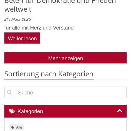
Beten für Demokratie und Frieden
weltweit
21. März 2025
für alle mit Herz und Verstand
Weiter lesen
Mehr anzeigen
Sortierung nach Kategorien
Suche
Kategorien
Alle