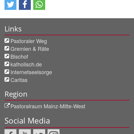
Links
Pastoraler Weg
Gremien & Räte
Bischof
katholisch.de
Internetseelsorge
Caritas
Region
Pastoralraum Mainz-Mitte-West
Social Media