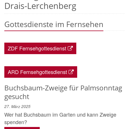
Drais-Lerchenberg
Gottesdienste im Fernsehen
ZDF Fernsehgottesdienst
ARD Fernsehgottesdienst
Buchsbaum-Zweige für Palmsonntag
gesucht
27. März 2025
Wer hat Buchsbaum im Garten und kann Zweige
spenden?