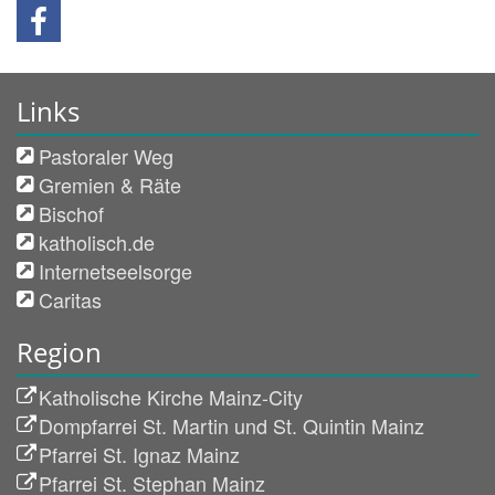
Links
Pastoraler Weg
Gremien & Räte
Bischof
katholisch.de
Internetseelsorge
Caritas
Region
Katholische Kirche Mainz-City
Dompfarrei St. Martin und St. Quintin Mainz
Pfarrei St. Ignaz Mainz
Pfarrei St. Stephan Mainz