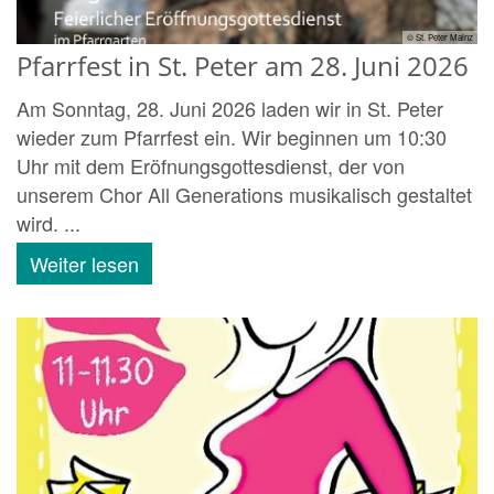
© St. Peter Mainz
Pfarrfest in St. Peter am 28. Juni 2026
Am Sonntag, 28. Juni 2026 laden wir in St. Peter
wieder zum Pfarrfest ein. Wir beginnen um 10:30
Uhr mit dem Eröfnungsgottesdienst, der von
unserem Chor All Generations musikalisch gestaltet
wird. ...
Weiter lesen