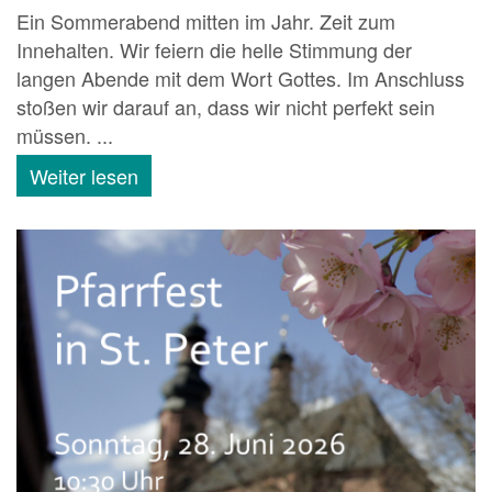
Ein Sommerabend mitten im Jahr. Zeit zum
Innehalten. Wir feiern die helle Stimmung der
langen Abende mit dem Wort Gottes. Im Anschluss
stoßen wir darauf an, dass wir nicht perfekt sein
müssen. ...
Weiter lesen