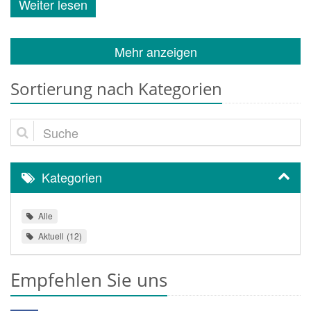
Weiter lesen
Mehr anzeigen
Sortierung nach Kategorien
Suche
Kategorien
Alle
Aktuell
12
Empfehlen Sie uns