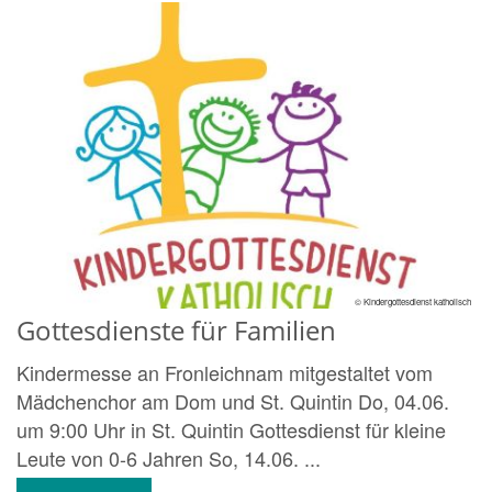
© Kindergottesdienst katholisch
Gottesdienste für Familien
Kindermesse an Fronleichnam mitgestaltet vom
Mädchenchor am Dom und St. Quintin Do, 04.06.
um 9:00 Uhr in St. Quintin Gottesdienst für kleine
Leute von 0-6 Jahren So, 14.06. ...