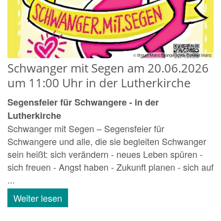
© Bistum Mainz/Evangelisches Dekanat Mainz
Schwanger mit Segen am 20.06.2026
um 11:00 Uhr in der Lutherkirche
Segensfeier für Schwangere - in der
Lutherkirche
Schwanger mit Segen – Segensfeier für
Schwangere und alle, die sie begleiten Schwanger
sein heißt: sich verändern - neues Leben spüren -
sich freuen - Angst haben - Zukunft planen - sich auf
...
Weiter lesen