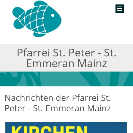
Pfarrei St. Peter - St.
Emmeran Mainz
Nachrichten der Pfarrei St.
Peter - St. Emmeran Mainz