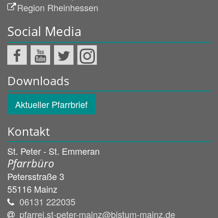
Region Rheinhessen
Social Media
Downloads
Aktueller Pfarrbrief
Kontakt
St. Peter - St. Emmeran
Pfarrbüro
Petersstraße 3
55116
Mainz
06131 222035
pfarrei.st-peter-mainz@bistum-mainz.de