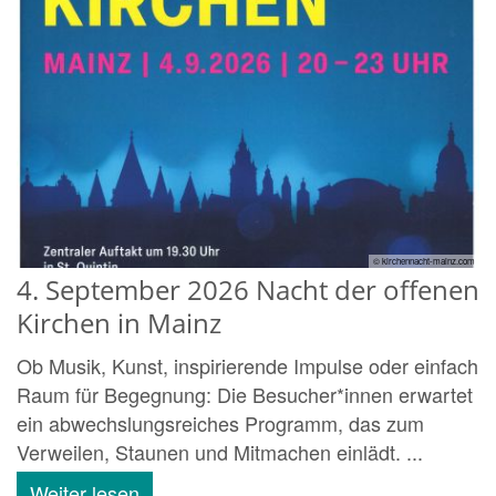
© kirchennacht-mainz.com
4. September 2026 Nacht der offenen
Kirchen in Mainz
Ob Musik, Kunst, inspirierende Impulse oder einfach
Raum für Begegnung: Die Besucher*innen erwartet
ein abwechslungsreiches Programm, das zum
Verweilen, Staunen und Mitmachen einlädt. ...
Weiter lesen