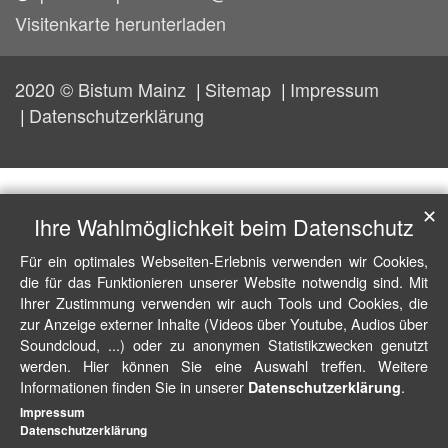
Visitenkarte herunterladen
2020 © Bistum Mainz
Sitemap
Impressum
Datenschutzerklärung
✕
Ihre Wahlmöglichkeit beim Datenschutz
Für ein optimales Webseiten-Erlebnis verwenden wir Cookies,
die für das Funktionieren unserer Website notwendig sind. Mit
Ihrer Zustimmung verwenden wir auch Tools und Cookies, die
zur Anzeige externer Inhalte (Videos über Youtube, Audios über
Soundcloud, ...) oder zu anonymen Statistikzwecken genutzt
werden. Hier können Sie eine Auswahl treffen. Weitere
Informationen finden Sie in unserer
.
Datenschutzerklärung
Impressum
Datenschutzerklärung