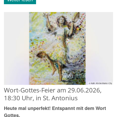
© Kath. Kirche Mainz-City
Wort-Gottes-Feier am 29.06.2026,
18:30 Uhr, in St. Antonius
Heute mal unperfekt! Entspannt mit dem Wort
Gottes.