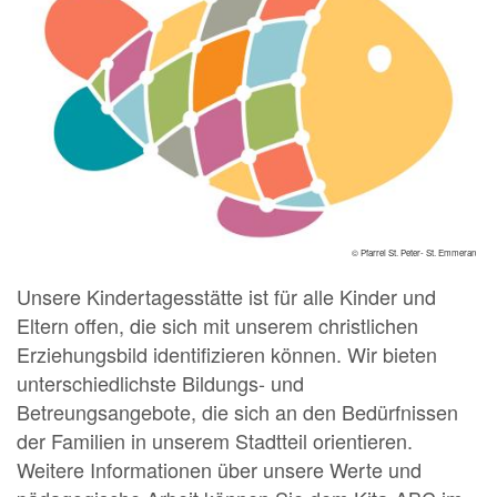
© Pfarrei St. Peter- St. Emmeran
Unsere Kindertagesstätte ist für alle Kinder und
Eltern offen, die sich mit unserem christlichen
Erziehungsbild identifizieren können. Wir bieten
unterschiedlichste Bildungs- und
Betreungsangebote, die sich an den Bedürfnissen
der Familien in unserem Stadtteil orientieren.
Weitere Informationen über unsere Werte und