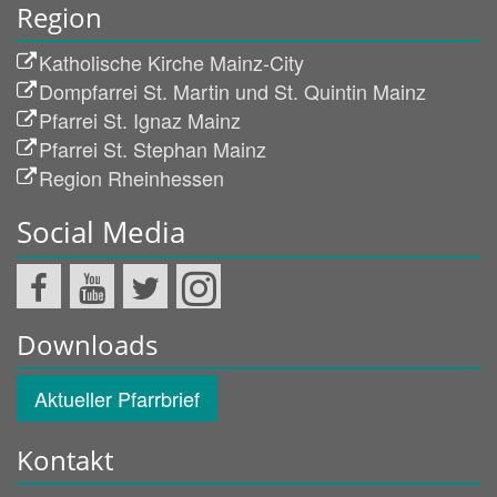
Region
Katholische Kirche Mainz-City
Dompfarrei St. Martin und St. Quintin Mainz
Pfarrei St. Ignaz Mainz
Pfarrei St. Stephan Mainz
Region Rheinhessen
Social Media
Downloads
Aktueller Pfarrbrief
Kontakt