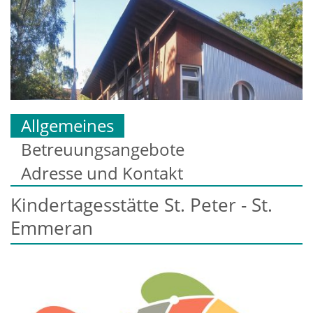
Allgemeines
Betreuungsangebote
Adresse und Kontakt
Kindertagesstätte St. Peter - St.
Emmeran