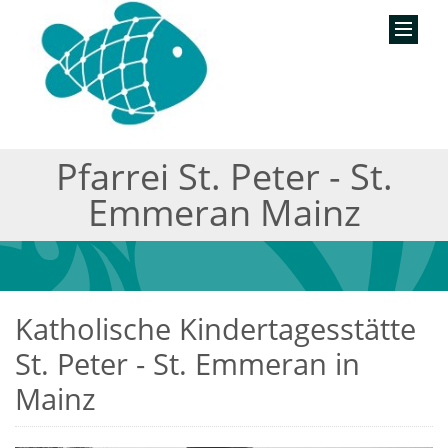
Pfarrei St. Peter - St.
Emmeran Mainz
Katholische Kindertagesstätte
St. Peter - St. Emmeran in
Mainz