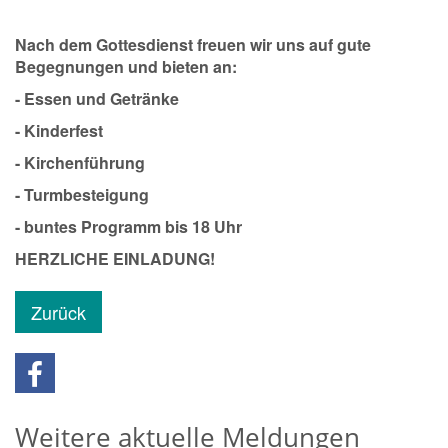
Nach dem Gottesdienst freuen wir uns auf gute
Begegnungen und bieten an:
- Essen und Getränke
- Kinderfest
- Kirchenführung
- Turmbesteigung
- buntes Programm bis 18 Uhr
HERZLICHE EINLADUNG!
Zurück
Weitere aktuelle Meldungen