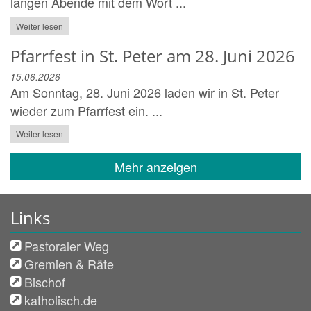
langen Abende mit dem Wort ...
Weiter lesen
Pfarrfest in St. Peter am 28. Juni 2026
15.06.2026
Am Sonntag, 28. Juni 2026 laden wir in St. Peter
wieder zum Pfarrfest ein. ...
Weiter lesen
Mehr anzeigen
Links
Pastoraler Weg
Gremien & Räte
Bischof
katholisch.de