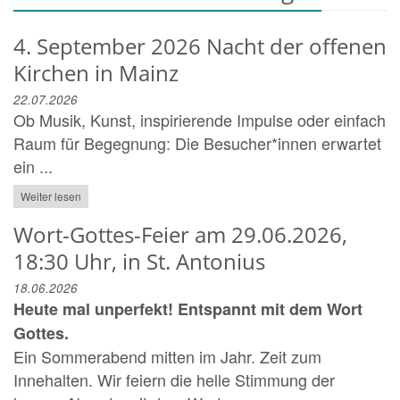
4. September 2026 Nacht der offenen
Kirchen in Mainz
22.07.2026
Ob Musik, Kunst, inspirierende Impulse oder einfach
Raum für Begegnung: Die Besucher*innen erwartet
ein ...
Weiter lesen
Wort-Gottes-Feier am 29.06.2026,
18:30 Uhr, in St. Antonius
18.06.2026
Heute mal unperfekt! Entspannt mit dem Wort
Gottes.
Ein Sommerabend mitten im Jahr. Zeit zum
Innehalten. Wir feiern die helle Stimmung der