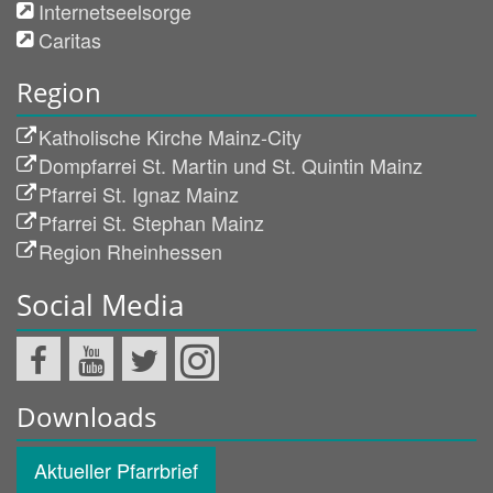
Internetseelsorge
Caritas
Region
Katholische Kirche Mainz-City
Dompfarrei St. Martin und St. Quintin Mainz
Pfarrei St. Ignaz Mainz
Pfarrei St. Stephan Mainz
Region Rheinhessen
Social Media
Downloads
Aktueller Pfarrbrief