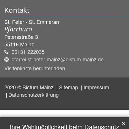
Kontakt
St. Peter - St. Emmeran
Pfarrbüro
Petersstraße 3
55116
Mainz
06131 222035
pfarrei.st-peter-mainz@bistum-mainz.de
Visitenkarte herunterladen
2020 © Bistum Mainz
Sitemap
Impressum
Datenschutzerklärung
✕
Ihre Wahlmöglichkeit beim Datenschutz