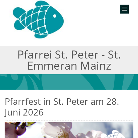
Pfarrei St. Peter - St.
Emmeran Mainz
Pfarrfest in St. Peter am 28.
Juni 2026