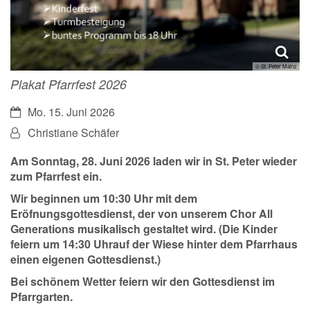
© St. Peter Mainz
Plakat Pfarrfest 2026
Datum:
Mo. 15. Juni 2026
Von:
Christiane Schäfer
Am Sonntag, 28. Juni 2026 laden wir in St. Peter wieder
zum Pfarrfest ein.
Wir beginnen um 10:30 Uhr mit dem
Eröfnungsgottesdienst, der von unserem Chor All
Generations musikalisch gestaltet wird. (Die Kinder
feiern um 14:30 Uhrauf der Wiese hinter dem Pfarrhaus
einen eigenen Gottesdienst.)
Bei schönem Wetter feiern wir den Gottesdienst im
Pfarrgarten.