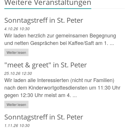
Weitere Veranstaltungen
Sonntagstreff in St. Peter
4.10.26 10:30
Wir laden herzlich zur gemeinsamen Begegnung
und netten Gesprächen bei Kaffee/Saft am 1. ...
Weiter lesen
"meet & greet" in St. Peter
25.10.26 12:30
Wir laden alle Interessierten (nicht nur Familien)
nach dem Kinderwortgottesdiensten um 11:30 Uhr
gegen 12:30 Uhr meist am 4. ...
Weiter lesen
Sonntagstreff in St. Peter
1.11.26 10:30