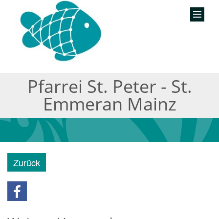
Pfarrei St. Peter - St.
Emmeran Mainz
Zurück