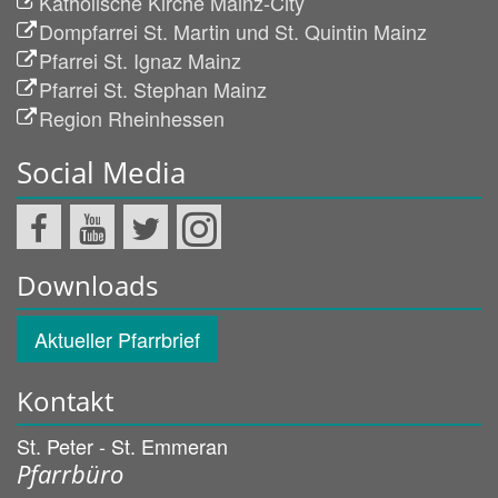
Katholische Kirche Mainz-City
Dompfarrei St. Martin und St. Quintin Mainz
Pfarrei St. Ignaz Mainz
Pfarrei St. Stephan Mainz
Region Rheinhessen
Social Media
Downloads
Aktueller Pfarrbrief
Kontakt
St. Peter - St. Emmeran
Pfarrbüro