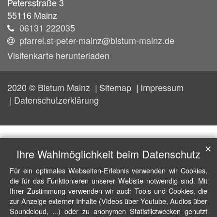
Petersstraße 3
55116
Mainz
06131 222035
pfarrei.st-peter-mainz@bistum-mainz.de
Visitenkarte herunterladen
2020 © Bistum Mainz
Sitemap
Impressum
Datenschutzerklärung
✕
Ihre Wahlmöglichkeit beim Datenschutz
Für ein optimales Webseiten-Erlebnis verwenden wir Cookies,
die für das Funktionieren unserer Website notwendig sind. Mit
Ihrer Zustimmung verwenden wir auch Tools und Cookies, die
zur Anzeige externer Inhalte (Videos über Youtube, Audios über
Soundcloud, ...) oder zu anonymen Statistikzwecken genutzt