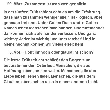
März:
Zusammen ist man weniger allein
In der fünften Frühschicht geht es um die Erfahrung,
dass man zusammen weniger allein ist - logisch, aber
genauso treffend. Unter Gottes Dach und in Gottes
Namen leben Menschen miteinander, sind füreinander
da, können sich aufeinander verlassen. Und ganz
wichtig: Jeder ist wichtig und unersetzbar! Und in
Gemeinschaft können wir Vieles erreichen!
April:
Hofft ihr noch oder glaubt ihr schon?
Die letzte Frühschicht schließt den Bogen zum
bevorste-henden Osterfest. Menschen, die aus
Hoffnung leben, se-hen weiter. Menschen, die aus
Liebe leben, sehen tiefer. Menschen, die aus dem
Glauben leben, sehen alles in einem anderen Licht.