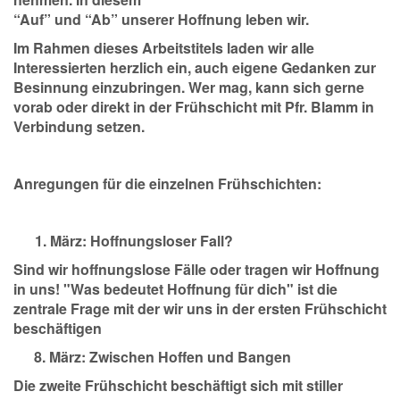
“Auf” und “Ab” unserer Hoffnung leben wir.
Im Rahmen dieses Arbeitstitels laden wir alle
Interessierten herzlich ein, auch eigene Gedanken zur
Besinnung einzubringen. Wer mag, kann sich gerne
vorab oder direkt in der Frühschicht mit Pfr. Blamm in
Verbindung setzen.
Anregungen für die einzelnen Frühschichten:
1. März:
Hoffnungsloser Fall?
Sind wir hoffnungslose Fälle oder tragen wir Hoffnung
in uns! "Was bedeutet Hoffnung für dich" ist die
zentrale Frage mit der wir uns in der ersten Frühschicht
beschäftigen
März:
Zwischen Hoffen und Bangen
Die zweite Frühschicht beschäftigt sich mit stiller