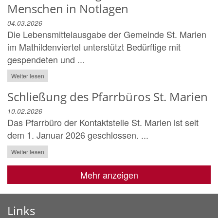
Menschen in Notlagen
04.03.2026
Die Lebensmittelausgabe der Gemeinde St. Marien
im Mathildenviertel unterstützt Bedürftige mit
gespendeten und ...
Weiter lesen
Schließung des Pfarrbüros St. Marien
10.02.2026
Das Pfarrbüro der Kontaktstelle St. Marien ist seit
dem 1. Januar 2026 geschlossen. ...
Weiter lesen
Mehr anzeigen
Links