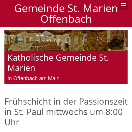
Gemeinde St. Marien
Offenbach
Katholische Gemeinde St.
Marien
In Offenbach am Main
Frühschicht in der Passionszeit
in St. Paul mittwochs um 8:00
Uhr