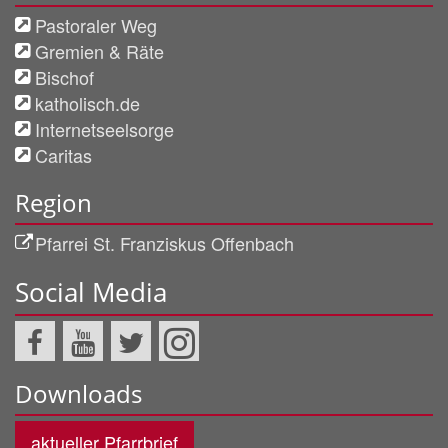
Pastoraler Weg
Gremien & Räte
Bischof
katholisch.de
Internetseelsorge
Caritas
Region
Pfarrei St. Franziskus Offenbach
Social Media
Downloads
aktueller Pfarrbrief