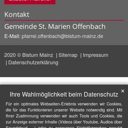
Kontakt
Gemeinde St. Marien Offenbach
E-Mail:
pfarrei.offenbach@bistum-mainz.de
2020 © Bistum Mainz
Sitemap
Impressum
Datenschutzerklärung
✕
Ihre Wahlmöglichkeit beim Datenschutz
Für ein optimales Webseiten-Erlebnis verwenden wir Cookies,
die für das Funktionieren unserer Website notwendig sind. Mit
Ihrer Zustimmung verwenden wir auch Tools und Cookies, die
zur Anzeige externer Inhalte (Videos über Youtube, Audios über
Soundcloud, ...) oder zu anonymen Statistikzwecken genutzt