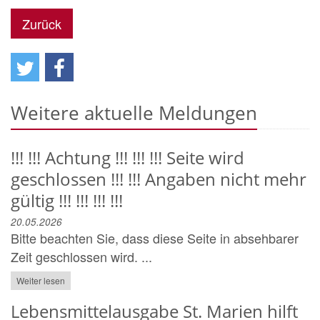
Zurück
Weitere aktuelle Meldungen
!!! !!! Achtung !!! !!! !!! Seite wird
geschlossen !!! !!! Angaben nicht mehr
gültig !!! !!! !!! !!!
20.05.2026
Bitte beachten Sie, dass diese Seite in absehbarer
Zeit geschlossen wird. ...
Weiter lesen
Lebensmittelausgabe St. Marien hilft