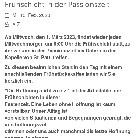
Frühschicht in der Passionszeit
Datum:
Mi. 15. Feb. 2023
Von:
A Z
Ab Mittwoch, den 1. März 2023, findet wieder jeden
Mittwochmorgen um 8:00 Uhr die Frühschicht statt, zu
der wir uns in der Passionszeit bis Ostern in der
Kapelle von St. Paul treffen.
Zu diesem besinnlichen Start in den Tag mit einem
anschließenden Frühstückskaffee laden wir Sie
herzlich ein.
“Die Hoffnung stirbt zuletzt” ist der Arbeitstitel der
Frühschichten in dieser
Fastenzeit. Eine Leben ohne Hoffnung ist kaum
vorstellbar. Unser Alltag ist
von vielen Situationen und Begegnungen geprägt, die
uns hoffnungsvoll
stimmen oder uns auch manchmal die letzte Hoffnung
nehmen. In diesem