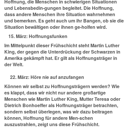
Hoffnung, die Menschen in schwierigen Situationen
und Lebensbedin-gungen begleitet. Die Hoffnung,
dass andere Menschen ihre Situation wahrnehmen
und bemerken. Es geht auch um ihr Bangen, ob sie die
Situation bewältigen oder ihnen ge-holfen wird.
März:
Hoffnungsfunken
Im Mittelpunkt dieser Frühschicht steht Martin Luther
King, der gegen die Unterdrückung der Schwarzen in
Amerika gekämpft hat. Er gilt als Hoffnungsträger in
der Welt.
22. März:
Höre nie auf anzufangen
Können wir selbst zu Hoffnungsträgern werden? Wie
es klappt, dass wir nicht nur andere großartige
Menschen wie Martin Luther King, Mutter Teresa oder
Dietrich Bonhoeffer als Hoffnungsträger betrachten,
sondern selbst überlegen, was wir dazu beitragen
können, Hoffnung für andere Men-schen
auszustrahlen, zeigt uns diese Frühschicht.