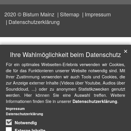
2020 © Bistum Mainz
Sitemap
Impressum
Datenschutzerklärung
✕
Ihre Wahlmöglichkeit beim Datenschutz
Für ein optimales Webseiten-Erlebnis verwenden wir Cookies,
die für das Funktionieren unserer Website notwendig sind. Mit
Ihrer Zustimmung verwenden wir auch Tools und Cookies, die
zur Anzeige externer Inhalte (Videos über Youtube, Audios über
Soundcloud, ...) oder zu anonymen Statistikzwecken genutzt
werden. Hier können Sie eine Auswahl treffen. Weitere
Informationen finden Sie in unserer
.
Datenschutzerklärung
Impressum
Datenschutzerklärung
Notwendig
Externe Inhalte