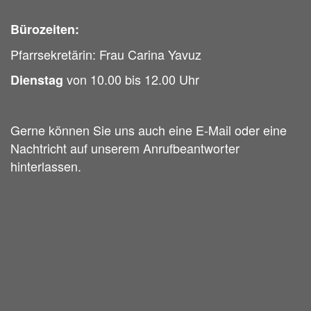
Bürozeiten:
Pfarrsekretärin: Frau Carina Yavuz
von 10.00 bis 12.00 Uhr
Dienstag
Gerne können Sie uns auch eine E-Mail oder eine
Nachtricht auf unserem Anrufbeantworter
hinterlassen.