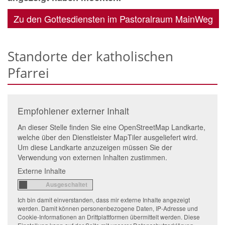
Zu den Gottesdiensten im Pastoralraum MainWeg
Standorte der katholischen
Pfarrei
Empfohlener externer Inhalt
An dieser Stelle finden Sie eine OpenStreetMap Landkarte,
welche über den Dienstleister MapTiler ausgeliefert wird.
Um diese Landkarte anzuzeigen müssen Sie der
Verwendung von externen Inhalten zustimmen.
Externe Inhalte
Ich bin damit einverstanden, dass mir externe Inhalte angezeigt
werden. Damit können personenbezogene Daten, IP-Adresse und
Cookie-Informationen an Drittplattformen übermittelt werden. Diese