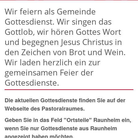
Wir feiern als Gemeinde
Gottesdienst. Wir singen das
Gottlob, wir hören Gottes Wort
und begegnen Jesus Christus in
den Zeichen von Brot und Wein.
Wir laden herzlich ein zur
gemeinsamen Feier der
Gottesdienste.
Die aktuellen Gottesdienste finden Sie auf der
Webseite des Pastoralraumes.
Geben Sie in das Feld "Ortsteile" Raunheim ein,
wenn Sie nur Gottesdienste aus Raunheim
angezeigt haben möchten.