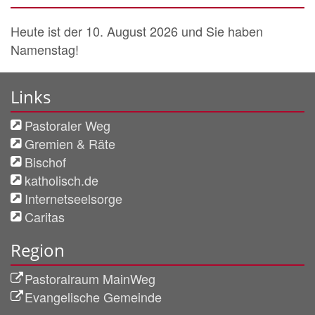
Heute ist der 10. August 2026 und Sie haben
Namenstag!
Links
Pastoraler Weg
Gremien & Räte
Bischof
katholisch.de
Internetseelsorge
Caritas
Region
Pastoralraum MainWeg
Evangelische Gemeinde