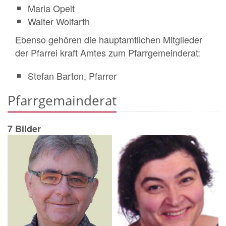
Maria Opelt
Walter Wolfarth
Ebenso gehören die hauptamtlichen Mitglieder
der Pfarrei kraft Amtes zum Pfarrgemeinderat:
Stefan Barton, Pfarrer
Pfarrgemainderat
7 Bilder