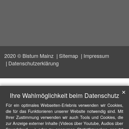
2020 © Bistum Mainz
Sitemap
Impressum
Datenschutzerklärung
✕
Ihre Wahlmöglichkeit beim Datenschutz
Für ein optimales Webseiten-Erlebnis verwenden wir Cookies,
die für das Funktionieren unserer Website notwendig sind. Mit
Ihrer Zustimmung verwenden wir auch Tools und Cookies, die
zur Anzeige externer Inhalte (Videos über Youtube, Audios über