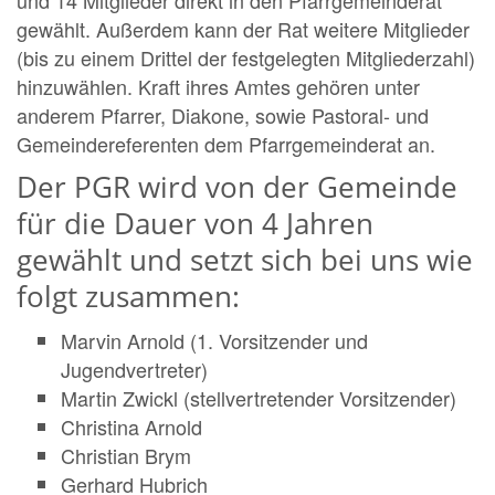
gewählt. Außerdem kann der Rat weitere Mitglieder
(bis zu einem Drittel der festgelegten Mitgliederzahl)
hinzuwählen. Kraft ihres Amtes gehören unter
anderem Pfarrer, Diakone, sowie Pastoral- und
Gemeindereferenten dem Pfarrgemeinderat an.
Der PGR wird von der Gemeinde
für die Dauer von 4 Jahren
gewählt und setzt sich bei uns wie
folgt zusammen:
Marvin Arnold (1. Vorsitzender und
Jugendvertreter)
Martin Zwickl (stellvertretender Vorsitzender)
Christina Arnold
Christian Brym
Gerhard Hubrich