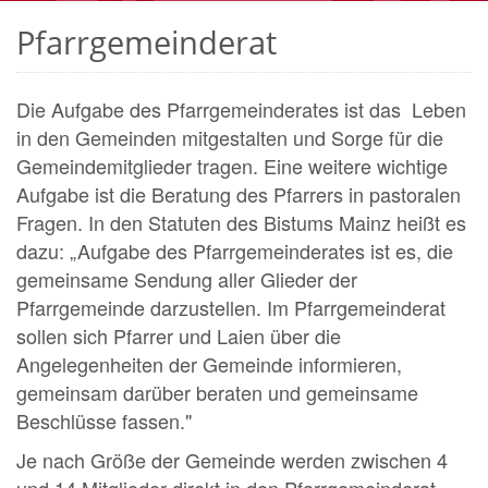
Pfarrgemeinderat
Die Aufgabe des Pfarrgemeinderates ist das Leben
in den Gemeinden mitgestalten und Sorge für die
Gemeindemitglieder tragen. Eine weitere wichtige
Aufgabe ist die Beratung des Pfarrers in pastoralen
Fragen. In den Statuten des Bistums Mainz heißt es
dazu: „Aufgabe des Pfarrgemeinderates ist es, die
gemeinsame Sendung aller Glieder der
Pfarrgemeinde darzustellen. Im Pfarrgemeinderat
sollen sich Pfarrer und Laien über die
Angelegenheiten der Gemeinde informieren,
gemeinsam darüber beraten und gemeinsame
Beschlüsse fassen."
Je nach Größe der Gemeinde werden zwischen 4
und 14 Mitglieder direkt in den Pfarrgemeinderat