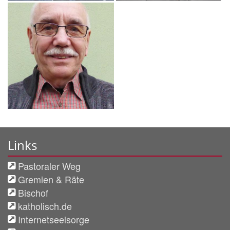
Links
Pastoraler Weg
Gremien & Räte
Bischof
katholisch.de
Internetseelsorge