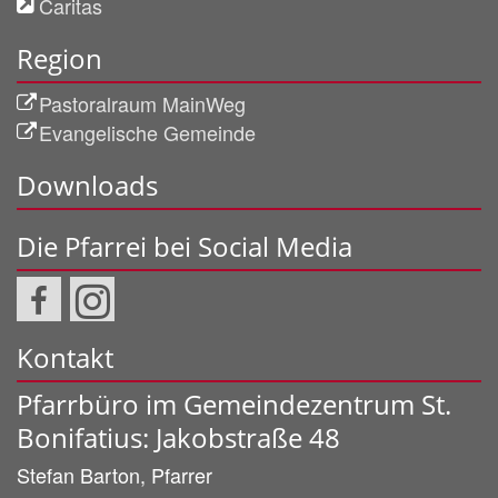
Caritas
Region
Pastoralraum MainWeg
Evangelische Gemeinde
Downloads
Die Pfarrei bei Social Media
Kontakt
Pfarrbüro im Gemeindezentrum St.
Bonifatius: Jakobstraße 48
Stefan
Barton, Pfarrer