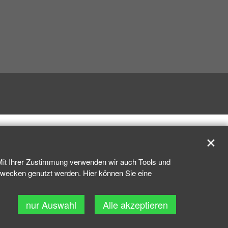
✕
 Mit Ihrer Zustimmung verwenden wir auch Tools und
kzwecken genutzt werden. Hier können Sie eine
nur Auswahl
Alle akzeptieren