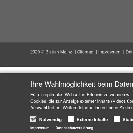
2020 © Bistum Mainz
Sitemap
Impressum
Dat
Ihre Wahlmöglichkeit beim Date
Für ein optimales Webseiten-Erlebnis verwenden wir 
Cookies, die zur Anzeige externer Inhalte (Videos ü
Auswahl treffen. Weitere Informationen finden Sie in
Notwendig
Externe Inhalte
Stati
Impressum
Datenschutzerklärung