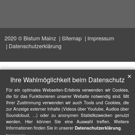
2020 © Bistum Mainz
Sitemap
Impressum
Datenschutzerklärung
✕
Ihre Wahlmöglichkeit beim Datenschutz
Für ein optimales Webseiten-Erlebnis verwenden wir Cookies,
die für das Funktionieren unserer Website notwendig sind. Mit
Ihrer Zustimmung verwenden wir auch Tools und Cookies, die
zur Anzeige externer Inhalte (Videos über Youtube, Audios über
Soundcloud, ...) oder zu anonymen Statistikzwecken genutzt
werden. Hier können Sie eine Auswahl treffen. Weitere
Informationen finden Sie in unserer
.
Datenschutzerklärung