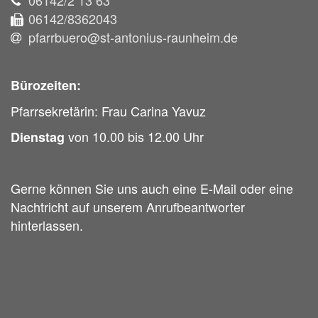
06142/8362043
pfarrbuero@st-antonius-raunheim.de
Bürozeiten:
Pfarrsekretärin: Frau Carina Yavuz
von 10.00 bis 12.00 Uhr
Dienstag
Gerne können Sie uns auch eine E-Mail oder eine
Nachtricht auf unserem Anrufbeantworter
hinterlassen.