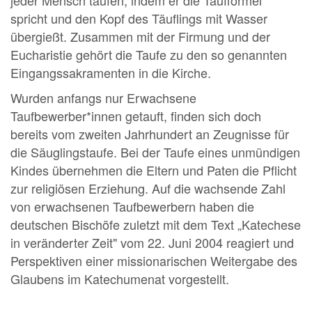
spricht und den Kopf des Täuflings mit Wasser
übergießt. Zusammen mit der Firmung und der
Eucharistie gehört die Taufe zu den so genannten
Eingangssakramenten in die Kirche.
Wurden anfangs nur Erwachsene
Taufbewerber*innen getauft, finden sich doch
bereits vom zweiten Jahrhundert an Zeugnisse für
die Säuglingstaufe. Bei der Taufe eines unmündigen
Kindes übernehmen die Eltern und Paten die Pflicht
zur religiösen Erziehung. Auf die wachsende Zahl
von erwachsenen Taufbewerbern haben die
deutschen Bischöfe zuletzt mit dem Text „Katechese
in veränderter Zeit" vom 22. Juni 2004 reagiert und
Perspektiven einer missionarischen Weitergabe des
Glaubens im Katechumenat vorgestellt.