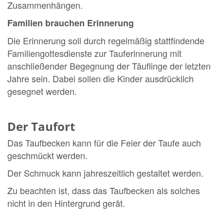
Zusammenhängen.
Familien brauchen Erinnerung
Die Erinnerung soll durch regelmäßig stattfindende
Familiengottesdienste zur Tauferinnerung mit
anschließender Begegnung der Täuflinge der letzten
Jahre sein. Dabei sollen die Kinder ausdrücklich
gesegnet werden.
Der Taufort
Das Taufbecken kann für die Feier der Taufe auch
geschmückt werden.
Der Schmuck kann jahreszeitlich gestaltet werden.
Zu beachten ist, dass das Taufbecken als solches
nicht in den Hintergrund gerät.