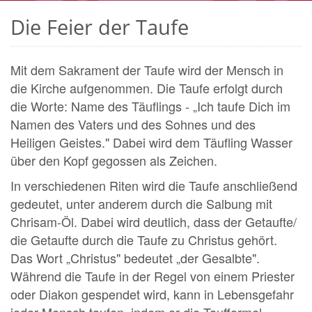
Die Feier der Taufe
Mit dem Sakrament der Taufe wird der Mensch in
die Kirche aufgenommen. Die Taufe erfolgt durch
die Worte: Name des Täuflings - „Ich taufe Dich im
Namen des Vaters und des Sohnes und des
Heiligen Geistes." Dabei wird dem Täufling Wasser
über den Kopf gegossen als Zeichen.
In verschiedenen Riten wird die Taufe anschließend
gedeutet, unter anderem durch die Salbung mit
Chrisam-Öl. Dabei wird deutlich, dass der Getaufte/
die Getaufte durch die Taufe zu Christus gehört.
Das Wort „Christus" bedeutet „der Gesalbte".
Während die Taufe in der Regel von einem Priester
oder Diakon gespendet wird, kann in Lebensgefahr
jeder Mensch taufen, indem er die Taufformel