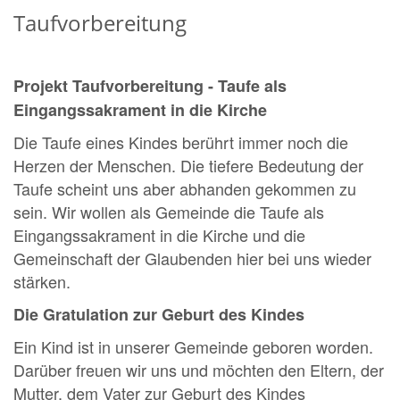
Taufvorbereitung
Projekt Taufvorbereitung - Taufe als
Eingangssakrament in die Kirche
Die Taufe eines Kindes berührt immer noch die
Herzen der Menschen. Die tiefere Bedeutung der
Taufe scheint uns aber abhanden gekommen zu
sein. Wir wollen als Gemeinde die Taufe als
Eingangssakrament in die Kirche und die
Gemeinschaft der Glaubenden hier bei uns wieder
stärken.
Die Gratulation zur Geburt des Kindes
Ein Kind ist in unserer Gemeinde geboren worden.
Darüber freuen wir uns und möchten den Eltern, der
Mutter, dem Vater zur Geburt des Kindes