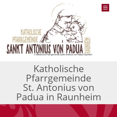
© Katholische Pfarrgemeinde Sankt Antonius von Padua Raunheim
Katholische
Pfarrgemeinde
St. Antonius von
Padua in Raunheim