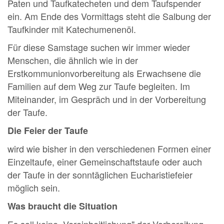
Paten und Taufkatecheten und dem Taufspender
ein. Am Ende des Vormittags steht die Salbung der
Taufkinder mit Katechumenenöl.
Für diese Samstage suchen wir immer wieder
Menschen, die ähnlich wie in der
Erstkommunionvorbereitung als Erwachsene die
Familien auf dem Weg zur Taufe begleiten. Im
Miteinander, im Gespräch und in der Vorbereitung
der Taufe.
Die Feier der Taufe
wird wie bisher in den verschiedenen Formen einer
Einzeltaufe, einer Gemeinschaftstaufe oder auch
der Taufe in der sonntäglichen Eucharistiefeier
möglich sein.
Was braucht die Situation
Es soll keine „Vereinheitlichung" der Vorbereitung