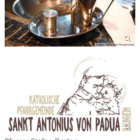
© KNA - Katholische Pfarrgemeinde