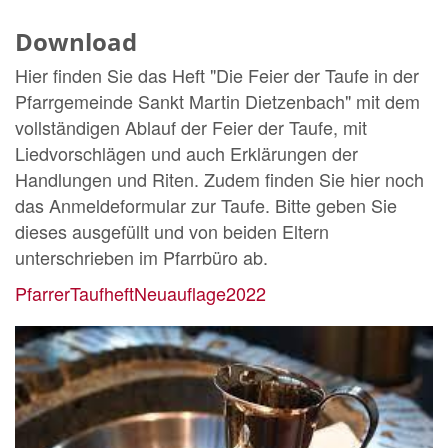
Download
Hier finden Sie das Heft "Die Feier der Taufe in der
Pfarrgemeinde Sankt Martin Dietzenbach" mit dem
vollständigen Ablauf der Feier der Taufe, mit
Liedvorschlägen und auch Erklärungen der
Handlungen und Riten. Zudem finden Sie hier noch
das Anmeldeformular zur Taufe. Bitte geben Sie
dieses ausgefüllt und von beiden Eltern
unterschrieben im Pfarrbüro ab.
PfarrerTaufheftNeuauflage2022