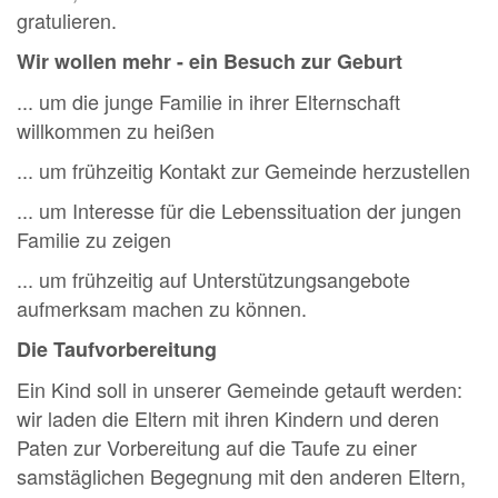
gratulieren.
Wir wollen mehr - ein Besuch zur Geburt
... um die junge Familie in ihrer Elternschaft
willkommen zu heißen
... um frühzeitig Kontakt zur Gemeinde herzustellen
... um Interesse für die Lebenssituation der jungen
Familie zu zeigen
... um frühzeitig auf Unterstützungsangebote
aufmerksam machen zu können.
Die Taufvorbereitung
Ein Kind soll in unserer Gemeinde getauft werden:
wir laden die Eltern mit ihren Kindern und deren
Paten zur Vorbereitung auf die Taufe zu einer
samstäglichen Begegnung mit den anderen Eltern,