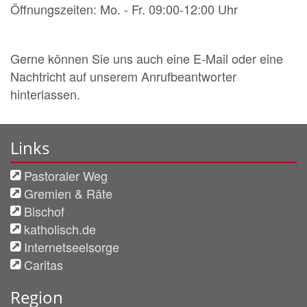
Öffnungszeiten: Mo. - Fr. 09:00-12:00 Uhr
Gerne können Sie uns auch eine E-Mail oder eine
Nachtricht auf unserem Anrufbeantworter
hinterlassen.
Links
Pastoraler Weg
Gremien & Räte
Bischof
katholisch.de
Internetseelsorge
Caritas
Region