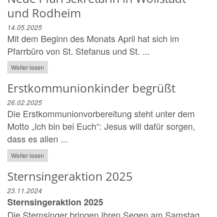
und Rodheim
14.05.2025
Mit dem Beginn des Monats April hat sich im
Pfarrbüro von St. Stefanus und St. ...
Weiter lesen
Erstkommunionkinder begrüßt
26.02.2025
Die Erstkommunionvorbereitung steht unter dem
Motto „Ich bin bei Euch“: Jesus will dafür sorgen,
dass es allen ...
Weiter lesen
Sternsingeraktion 2025
23.11.2024
Sternsingeraktion 2025
Die Sternsinger bringen ihren Segen am Samstag,