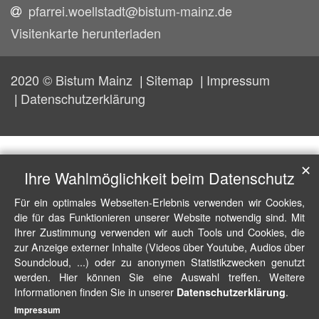
pfarrei.woellstadt@bistum-mainz.de
Visitenkarte herunterladen
2020 © Bistum Mainz
Sitemap
Impressum
Datenschutzerklärung
✕
Ihre Wahlmöglichkeit beim Datenschutz
Für ein optimales Webseiten-Erlebnis verwenden wir Cookies,
die für das Funktionieren unserer Website notwendig sind. Mit
Ihrer Zustimmung verwenden wir auch Tools und Cookies, die
zur Anzeige externer Inhalte (Videos über Youtube, Audios über
Soundcloud, ...) oder zu anonymen Statistikzwecken genutzt
werden. Hier können Sie eine Auswahl treffen. Weitere
Informationen finden Sie in unserer
.
Datenschutzerklärung
Impressum