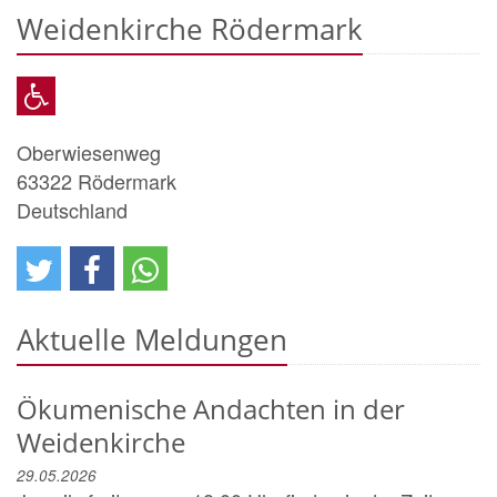
Weidenkirche Rödermark
Oberwiesenweg
63322
Rödermark
Deutschland
Aktuelle Meldungen
Ökumenische Andachten in der
Weidenkirche
29.05.2026