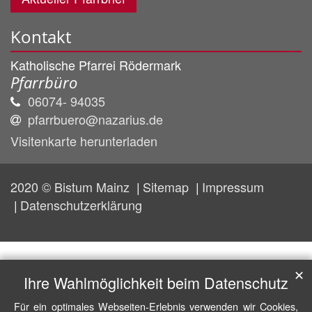
Kontakt
Katholische Pfarrei Rödermark
Pfarrbüro
06074- 94035
pfarrbuero@nazarius.de
Visitenkarte herunterladen
2020 © Bistum Mainz
Sitemap
Impressum
Datenschutzerklärung
✕
Ihre Wahlmöglichkeit beim Datenschutz
Für ein optimales Webseiten-Erlebnis verwenden wir Cookies,