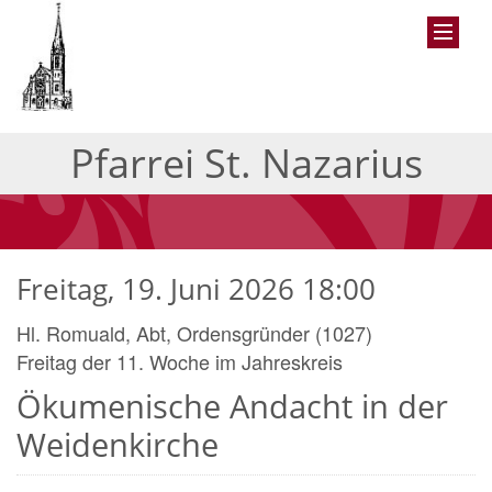
Pfarrei St. Nazarius
Freitag, 19. Juni 2026 18:00
Hl. Romuald, Abt, Ordensgründer (1027)
Freitag der 11. Woche im Jahreskreis
Ökumenische Andacht in der
Weidenkirche