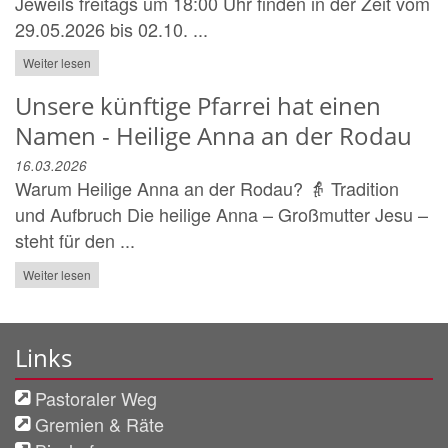
Jeweils freitags um 18:00 Uhr finden in der Zeit vom
29.05.2026 bis 02.10. ...
Weiter lesen
Unsere künftige Pfarrei hat einen
Namen - Heilige Anna an der Rodau
16.03.2026
Warum Heilige Anna an der Rodau? 👵 Tradition
und Aufbruch Die heilige Anna – Großmutter Jesu –
steht für den ...
Weiter lesen
Links
Pastoraler Weg
Gremien & Räte