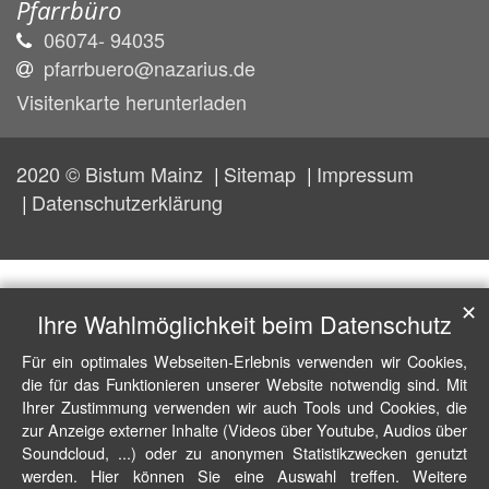
Pfarrbüro
06074- 94035
pfarrbuero@nazarius.de
Visitenkarte herunterladen
2020 © Bistum Mainz
Sitemap
Impressum
Datenschutzerklärung
✕
Ihre Wahlmöglichkeit beim Datenschutz
Für ein optimales Webseiten-Erlebnis verwenden wir Cookies,
die für das Funktionieren unserer Website notwendig sind. Mit
Ihrer Zustimmung verwenden wir auch Tools und Cookies, die
zur Anzeige externer Inhalte (Videos über Youtube, Audios über
Soundcloud, ...) oder zu anonymen Statistikzwecken genutzt
werden. Hier können Sie eine Auswahl treffen. Weitere