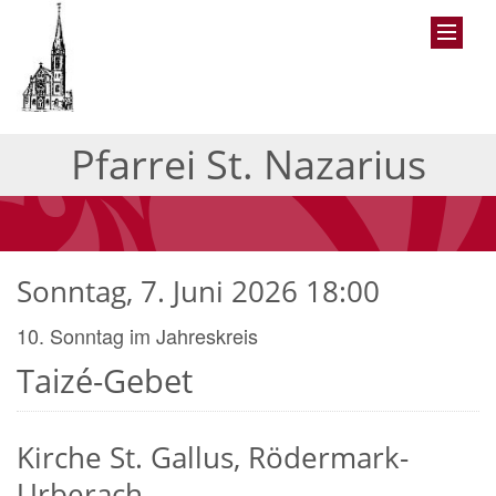
Pfarrei St. Nazarius
Sonntag, 7. Juni 2026 18:00
10. Sonntag im Jahreskreis
Taizé-Gebet
Kirche St. Gallus, Rödermark-
Urberach