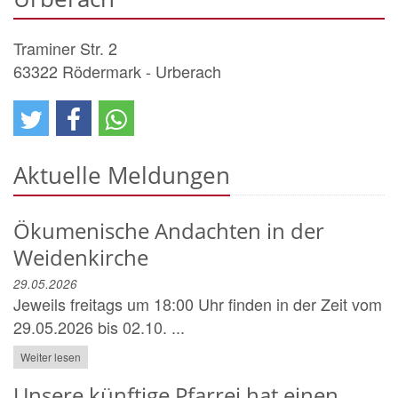
Traminer Str. 2
63322
Rödermark - Urberach
Aktuelle Meldungen
Ökumenische Andachten in der
Weidenkirche
29.05.2026
Jeweils freitags um 18:00 Uhr finden in der Zeit vom
29.05.2026 bis 02.10. ...
Weiter lesen
Unsere künftige Pfarrei hat einen