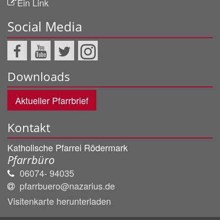
Ein Link
Social Media
Downloads
Aktueller Pfarrbrief
Kontakt
Katholische Pfarrei Rödermark
Pfarrbüro
06074- 94035
pfarrbuero@nazarius.de
Visitenkarte herunterladen