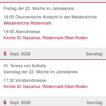
Freitag der 22. Woche im Jahreskreis
18:00
Ökumenische Andacht in der Weidenkirche
Weidenkirche Rödermark
19:00
Abendmesse
Kirche St. Nazarius, Rödermark-Ober-Roden
5
Sept. 2026
Samstag
Hl. Teresa von Kolkata
Samstag der 22. Woche im Jahreskreis
17:30
Vorabendmesse
Kirche St. Nazarius, Rödermark-Ober-Roden
6
Sept. 2026
Sonntag