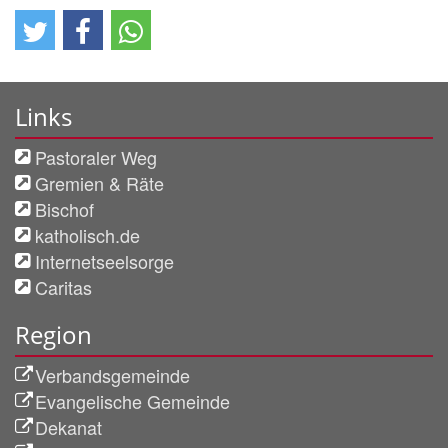
Links
Pastoraler Weg
Gremien & Räte
Bischof
katholisch.de
Internetseelsorge
Caritas
Region
Verbandsgemeinde
Evangelische Gemeinde
Dekanat