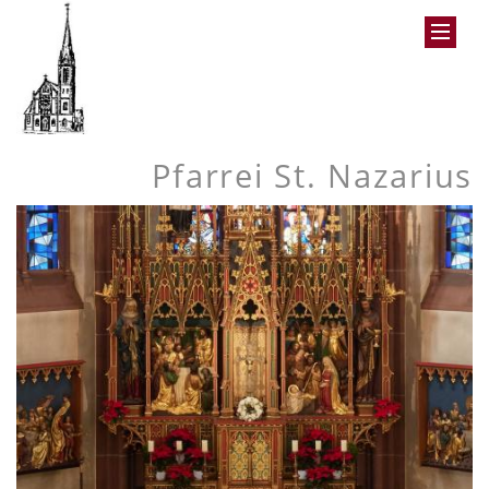
Pfarrei St. Nazarius