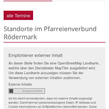
alle Termine
Standorte im Pfarreienverbund
Rödermark
Empfohlener externer Inhalt
An dieser Stelle finden Sie eine OpenStreetMap Landkarte,
welche über den Dienstleister MapTiler ausgeliefert wird.
Um diese Landkarte anzuzeigen müssen Sie der
Verwendung von externen Inhalten zustimmen.
Externe Inhalte
Ich bin damit einverstanden, dass mir externe Inhalte angezeigt
werden. Damit können personenbezogene Daten, IP-Adresse und
Cookie-Informationen an Drittplattformen übermittelt werden. Diese