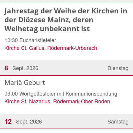
Jahrestag der Weihe der Kirchen in
der Diözese Mainz, deren
Weihetag unbekannt ist
10:30
Eucharistiefeier
Kirche St. Gallus, Rödermark-Urberach
8
Sept. 2026
Dienstag
Mariä Geburt
09:00
Wortgottesfeier mit Kommunionspendung
Kirche St. Nazarius, Rödermark-Ober-Roden
12
Sept. 2026
Samstag