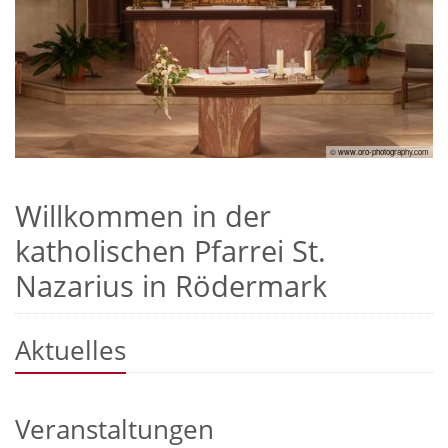
© www.oro-photography.com
Willkommen in der
katholischen Pfarrei St.
Nazarius in Rödermark
Aktuelles
Veranstaltungen