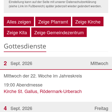
Einstellung kann auf der Seite mit unserer Datenschutzerklärung
(siehe Link im Fußbereich) später jederzeit wieder geändert werden.
Alles zeigen
Zeige Pfarramt
Zeige Kirche
Zeige Kita
Zeige Gemeindezentrum
Gottesdienste
2
Sept. 2026
Mittwoch
Mittwoch der 22. Woche im Jahreskreis
19:00
Abendmesse
Kirche St. Gallus, Rödermark-Urberach
4
Sept. 2026
Freitag