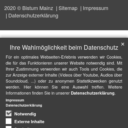
2020 © Bistum Mainz
Sitemap
Impressum
Datenschutzerklärung
✕
Ihre Wahlmöglichkeit beim Datenschutz
Für ein optimales Webseiten-Erlebnis verwenden wir Cookies,
die für das Funktionieren unserer Website notwendig sind. Mit
Ihrer Zustimmung verwenden wir auch Tools und Cookies, die
zur Anzeige externer Inhalte (Videos über Youtube, Audios über
Soundcloud, ...) oder zu anonymen Statistikzwecken genutzt
werden. Hier können Sie eine Auswahl treffen. Weitere
Informationen finden Sie in unserer
.
Datenschutzerklärung
Impressum
Datenschutzerklärung
Notwendig
Externe Inhalte