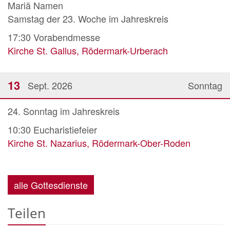
Mariä Namen
Samstag der 23. Woche im Jahreskreis
17:30
Vorabendmesse
Kirche St. Gallus, Rödermark-Urberach
13
Sept. 2026
Sonntag
24. Sonntag im Jahreskreis
10:30
Eucharistiefeier
Kirche St. Nazarius, Rödermark-Ober-Roden
alle Gottesdienste
Teilen