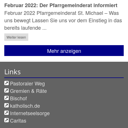
Februar 2022: Der Pfarrgemeinderat informiert
Februar 2022 Pfarrgemeinderat St. Michael – Was
uns bewegt Lassen Sie uns vor dem Einstieg in das
bereits laufende ...
Weiter lesen
Mehr anzeigen
Links
Pastoraler Weg
Gremien & Räte
Bischof
katholisch.de
Internetseelsorge
Caritas