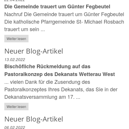
Die Gemeinde trauert um Günter Fegbeutel
Nachruf Die Gemeinde trauert um Günter Fegbeutel
Die katholische Pfarrgemeinde St- Michael Rosbach
trauert um sein ...
Weiter lesen
Neuer Blog-Artikel
13.02.2022
Bischöfliche Rückmeldung auf das
Pastoralkonzep des Dekanats Wetterau West
... vielen Dank für die Zusendung des
Pastoralkonzeptes Ihres Dekanats, das Sie in der
Dekanatsversammlung am 17. ...
Weiter lesen
Neuer Blog-Artikel
06.02.2022