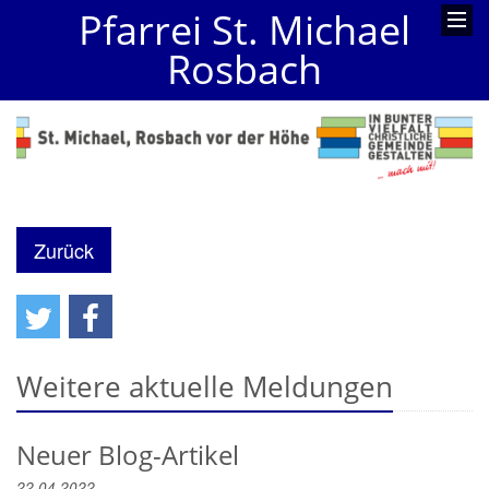
Pfarrei St. Michael
Rosbach
Zurück
Weitere aktuelle Meldungen
Neuer Blog-Artikel
22.04.2022