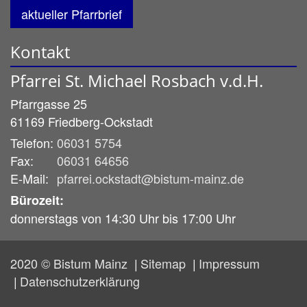
aktueller Pfarrbrief
Kontakt
Pfarrei St. Michael Rosbach v.d.H.
Pfarrgasse 25
61169
Friedberg-Ockstadt
Telefon:
06031 5754
Fax:
06031 64656
E-Mail:
pfarrei.ockstadt@bistum-mainz.de
Bürozeit:
donnerstags von 14:30 Uhr bis 17:00 Uhr
2020 © Bistum Mainz
Sitemap
Impressum
Datenschutzerklärung