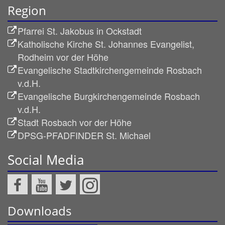
Region
Pfarrei St. Jakobus in Ockstadt
Katholische Kirche St. Johannes Evangelist,
Rodheim vor der Höhe
Evangelische Stadtkirchengemeinde Rosbach
v.d.H.
Evangelische Burgkirchengemeinde Rosbach
v.d.H.
Stadt Rosbach vor der Höhe
DPSG-PFADFINDER St. Michael
Social Media
Downloads