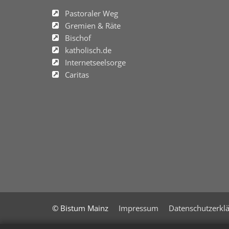
Pastoraler Weg
Gremien & Räte
Bischof
katholisch.de
Internetseelsorge
Caritas
© Bistum Mainz
Impressum
Datenschutzerkl