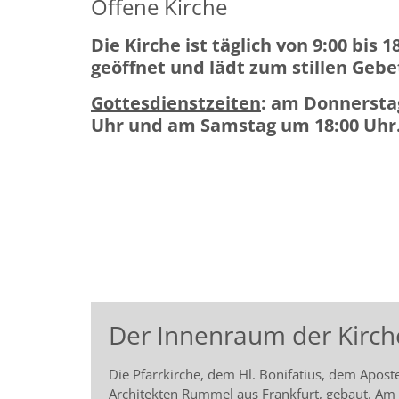
Offene Kirche
Die Kirche ist täglich von 9:00 bis 1
geöffnet
und lädt zum stillen Gebe
Gottesdienstzeiten
:
am Donnersta
Uhr und am Samstag um 18:00 Uhr
Der Innenraum der Kirch
Die Pfarrkirche, dem Hl. Bonifatius, dem Apos
Architekten Rummel aus Frankfurt, gebaut. Am