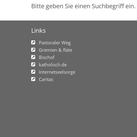
Bitte geben Sie einen Suchbegriff ein.
Links
Pastoraler Weg
Gremien & Räte
Bischof
katholisch.de
Internetseelsorge
Caritas