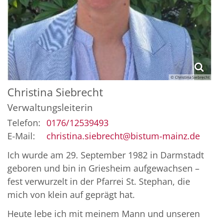
© Christina Siebrecht
Christina
Siebrecht
Verwaltungsleiterin
Telefon:
0176/12539493
E-Mail:
christina.siebrecht@bistum-mainz.de
Ich wurde am 29. September 1982 in Darmstadt
geboren und bin in Griesheim aufgewachsen –
fest verwurzelt in der Pfarrei St. Stephan, die
mich von klein auf geprägt hat.
Heute lebe ich mit meinem Mann und unseren