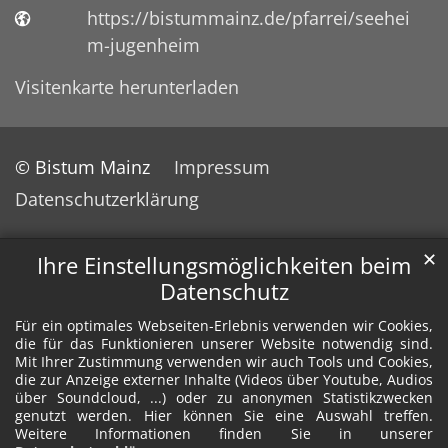
https://bistummainz.de/pfarrei/seehei
m-jugenheim
Visitenkarte herunterladen
© Bistum Mainz
Impressum
Datenschutzerklärung
✕
Ihre Einstellungsmöglichkeiten beim
Datenschutz
Für ein optimales Webseiten-Erlebnis verwenden wir Cookies,
die für das Funktionieren unserer Website notwendig sind.
Mit Ihrer Zustimmung verwenden wir auch Tools und Cookies,
die zur Anzeige externer Inhalte (Videos über Youtube, Audios
über Soundcloud, ...) oder zu anonymen Statistikzwecken
genutzt werden. Hier können Sie eine Auswahl treffen.
Weitere Informationen finden Sie in unserer