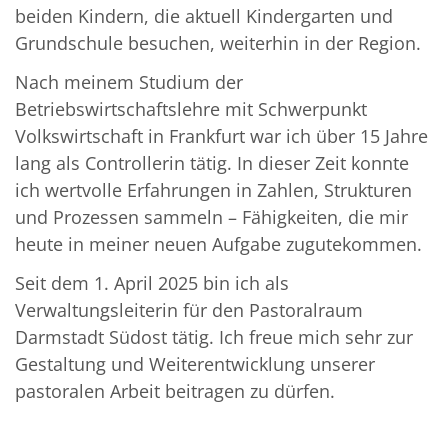
beiden Kindern, die aktuell Kindergarten und
Grundschule besuchen, weiterhin in der Region.
Nach meinem Studium der
Betriebswirtschaftslehre mit Schwerpunkt
Volkswirtschaft in Frankfurt war ich über 15 Jahre
lang als Controllerin tätig. In dieser Zeit konnte
ich wertvolle Erfahrungen in Zahlen, Strukturen
und Prozessen sammeln – Fähigkeiten, die mir
heute in meiner neuen Aufgabe zugutekommen.
Seit dem 1. April 2025 bin ich als
Verwaltungsleiterin für den Pastoralraum
Darmstadt Südost tätig. Ich freue mich sehr zur
Gestaltung und Weiterentwicklung unserer
pastoralen Arbeit beitragen zu dürfen.