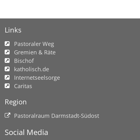
Links
Pastoraler Weg
Gremien & Räte
Bischof
katholisch.de
Internetseelsorge
Caritas
Region
Pastoralraum Darmstadt-Südost
Social Media