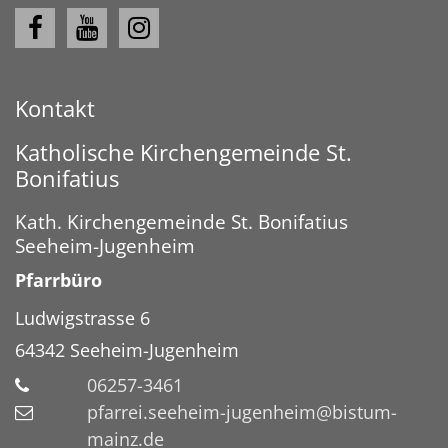
Kontakt
Katholische Kirchengemeinde St.
Bonifatius
Kath. Kirchengemeinde St. Bonifatius
Seeheim-Jugenheim
Pfarrbüro
Ludwigstrasse 6
64342
Seeheim-Jugenheim
06257-3461
pfarrei.seeheim-jugenheim@bistum-
mainz.de