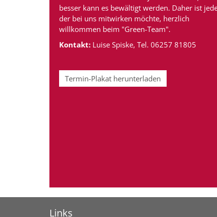
besser kann es bewältigt werden. Daher ist jede
der bei uns mitwirken möchte, herzlich
willkommen beim "Green-Team".
Kontakt:
Luise Spiske, Tel. 06257 81805
Termin-Plakat herunterladen
Links