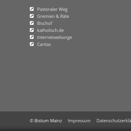
Pastoraler Weg
Gremien & Räte
Bischof
katholisch.de
Internetseelsorge
Caritas
© Bistum Mainz
Impressum
Datenschutzerkl