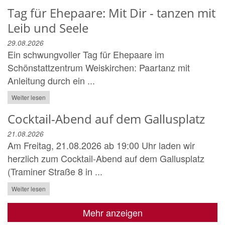
Tag für Ehepaare: Mit Dir - tanzen mit
Leib und Seele
29.08.2026
Ein schwungvoller Tag für Ehepaare im
Schönstattzentrum Weiskirchen: Paartanz mit
Anleitung durch ein ...
Weiter lesen
Cocktail-Abend auf dem Gallusplatz
21.08.2026
Am Freitag, 21.08.2026 ab 19:00 Uhr laden wir
herzlich zum Cocktail-Abend auf dem Gallusplatz
(Traminer Straße 8 in ...
Weiter lesen
Mehr anzeigen