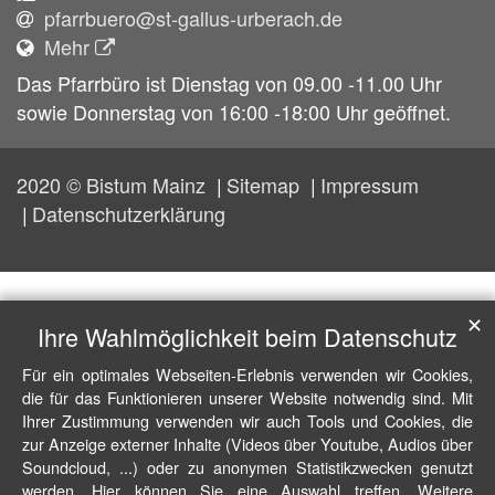
pfarrbuero@st-gallus-urberach.de
Mehr
Das Pfarrbüro ist Dienstag von 09.00 -11.00 Uhr
sowie Donnerstag von 16:00 -18:00 Uhr geöffnet.
2020 © Bistum Mainz
Sitemap
Impressum
Datenschutzerklärung
✕
Ihre Wahlmöglichkeit beim Datenschutz
Für ein optimales Webseiten-Erlebnis verwenden wir Cookies,
die für das Funktionieren unserer Website notwendig sind. Mit
Ihrer Zustimmung verwenden wir auch Tools und Cookies, die
zur Anzeige externer Inhalte (Videos über Youtube, Audios über
Soundcloud, ...) oder zu anonymen Statistikzwecken genutzt
werden. Hier können Sie eine Auswahl treffen. Weitere