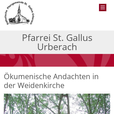
Pfarrei St. Gallus
Urberach
Ökumenische Andachten in
der Weidenkirche