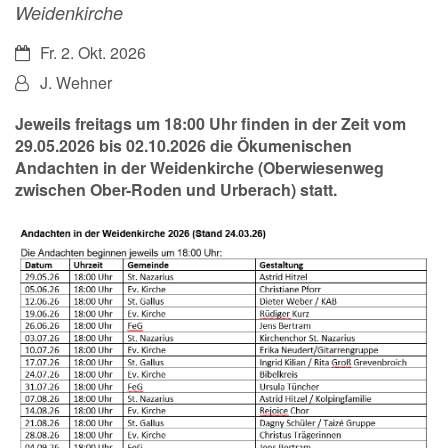
Weidenkirche
Datum:
Fr. 2. Okt. 2026
Von:
J. Wehner
Jeweils freitags um 18:00 Uhr finden in der Zeit vom
29.05.2026 bis 02.10.2026 die Ökumenischen
Andachten in der Weidenkirche (Oberwiesenweg
zwischen Ober-Roden und Urberach) statt.