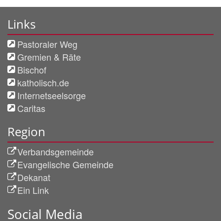
Links
Pastoraler Weg
Gremien & Räte
Bischof
katholisch.de
Internetseelsorge
Caritas
Region
Verbandsgemeinde
Evangelische Gemeinde
Dekanat
Ein Link
Social Media