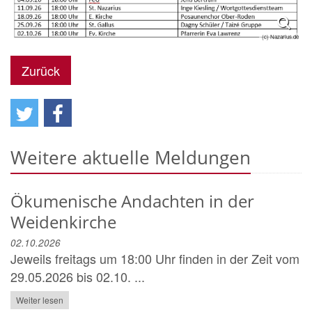
(c) Nazarius.de
Zurück
Weitere aktuelle Meldungen
Ökumenische Andachten in der
Weidenkirche
02.10.2026
Jeweils freitags um 18:00 Uhr finden in der Zeit vom
29.05.2026 bis 02.10. ...
Weiter lesen