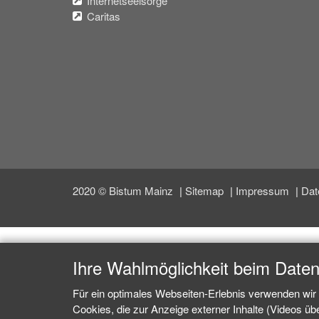
Internetseelsorge
Caritas
2020 © Bistum Mainz
Sitemap
Impressum
Dat
Ihre Wahlmöglichkeit beim Date
Für ein optimales Webseiten-Erlebnis verwenden wir 
Cookies, die zur Anzeige externer Inhalte (Videos ü