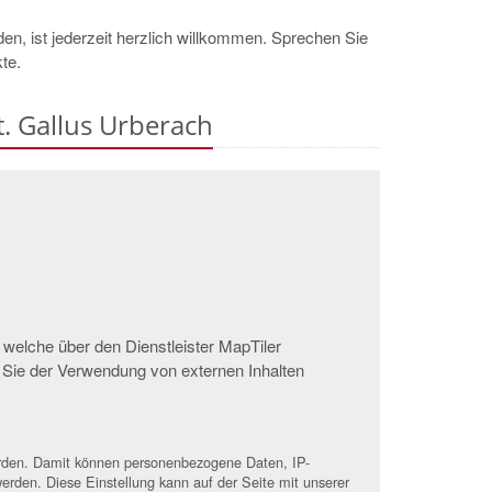
nden, ist jederzeit herzlich willkommen. Sprechen Sie
kte.
t. Gallus Urberach
 welche über den Dienstleister MapTiler
 Sie der Verwendung von externen Inhalten
werden. Damit können personenbezogene Daten, IP-
erden. Diese Einstellung kann auf der Seite mit unserer