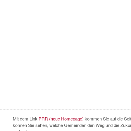
Mit dem Link
PRR (neue Homepage)
kommen Sie auf die Sei
können Sie sehen, welche Gemeinden den Weg und die Zukun