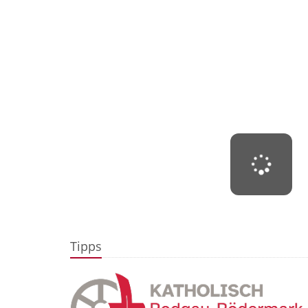
Tipps