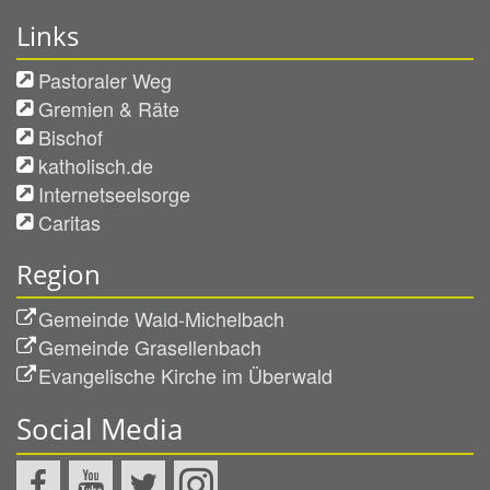
Links
Pastoraler Weg
Gremien & Räte
Bischof
katholisch.de
Internetseelsorge
Caritas
Region
Gemeinde Wald-Michelbach
Gemeinde Grasellenbach
Evangelische Kirche im Überwald
Social Media