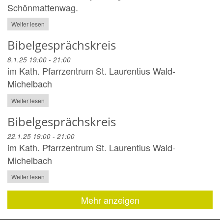
Schönmattenwag.
Weiter lesen
Bibelgesprächskreis
8.1.25 19:00 - 21:00
im Kath. Pfarrzentrum St. Laurentius Wald-
Michelbach
Weiter lesen
Bibelgesprächskreis
22.1.25 19:00 - 21:00
im Kath. Pfarrzentrum St. Laurentius Wald-
Michelbach
Weiter lesen
Mehr anzeigen