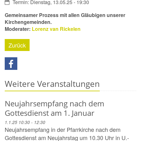
Datum:
Termin: Dienstag, 13.05.25 - 19:30
Gemeinsamer Prozess mit allen Gläubigen unserer
Kirchengemeinden.
Moderater:
Lorenz van Rickelen
Zurück
Weitere Veranstaltungen
Neujahrsempfang nach dem
Gottesdienst am 1. Januar
1.1.25 10:30 - 12:30
Neujahrsempfang in der Pfarrkirche nach dem
Gottesdienst am Neujahrstag um 10.30 Uhr in U.-