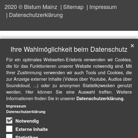
2020 © Bistum Mainz
Sitemap
Impressum
Datenschutzerklärung
✕
Ihre Wahlmöglichkeit beim Datenschutz
Für ein optimales Webseiten-Erlebnis verwenden wir Cookies,
die für das Funktionieren unserer Website notwendig sind. Mit
Ihrer Zustimmung verwenden wir auch Tools und Cookies, die
zur Anzeige externer Inhalte (Videos über Youtube, Audios über
Soundcloud, ...) oder zu anonymen Statistikzwecken genutzt
werden. Hier können Sie eine Auswahl treffen. Weitere
Informationen finden Sie in unserer
.
Datenschutzerklärung
Impressum
Datenschutzerklärung
Notwendig
Externe Inhalte
Statistiken