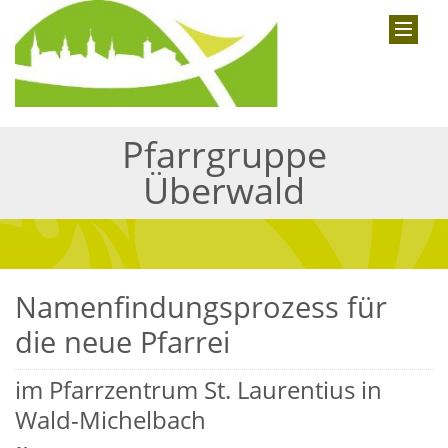
Pfarrgruppe
Überwald
Namenfindungsprozess für
die neue Pfarrei
im Pfarrzentrum St. Laurentius in
Wald-Michelbach