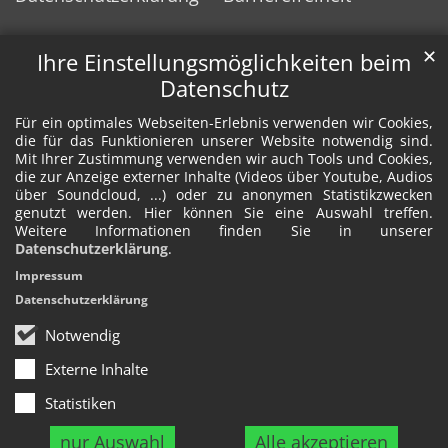
✕
Ihre Einstellungsmöglichkeiten beim
Datenschutz
Für ein optimales Webseiten-Erlebnis verwenden wir Cookies,
die für das Funktionieren unserer Website notwendig sind.
Mit Ihrer Zustimmung verwenden wir auch Tools und Cookies,
die zur Anzeige externer Inhalte (Videos über Youtube, Audios
über Soundcloud, ...) oder zu anonymen Statistikzwecken
genutzt werden. Hier können Sie eine Auswahl treffen.
Weitere Informationen finden Sie in unserer
Datenschutzerklärung
.
Impressum
Datenschutzerklärung
Notwendig
Externe Inhalte
Statistiken
nur Auswahl
Alle akzeptieren