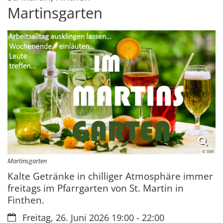
Martinsgarten
© StM
Martinsgarten
Kalte Getränke in chilliger Atmosphäre immer
freitags im Pfarrgarten von St. Martin in
Finthen.
Datum:
Freitag, 26. Juni 2026 19:00 - 22:00