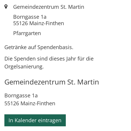
Ort:
Gemeindezentrum St. Martin
Borngasse 1a
55126
Mainz-Finthen
Pfarrgarten
Getränke auf Spendenbasis.
Die Spenden sind dieses Jahr für die
Orgelsanierung.
Gemeindezentrum St. Martin
Borngasse 1a
55126
Mainz-Finthen
In Kalender eintragen