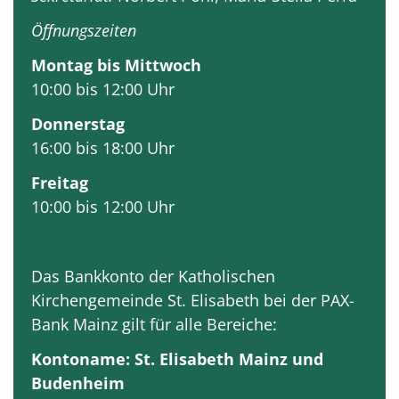
Öffnungszeiten
Montag bis Mittwoch
10:00 bis 12:00 Uhr
Donnerstag
16:00 bis 18:00 Uhr
Freitag
10:00 bis 12:00 Uhr
Das Bankkonto der Katholischen
Kirchengemeinde St. Elisabeth bei der PAX-
Bank Mainz gilt für alle Bereiche:
Kontoname: St. Elisabeth Mainz und
Budenheim