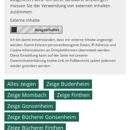
müssen Sie der Verwendung von externen Inhalten
zustimmen.
Externe Inhalte
Ich bin damit einverstanden, dass mir externe Inhalte angezeigt
werden. Damit können personenbezogene Daten, IP-Adresse und
Cookie-Informationen an Drittplattformen übermittelt werden.
Diese Einstellung kann auf der Seite mit unserer
Datenschutzerklärung (siehe Link im Fußbereich) später jederzeit
wieder geändert werden.
Alles zeigen
Zeige Budenheim
Zeige Mombach
Zeige Finthen
Zeige Gonsenheim
Zeige Bücherei Gonsenheim
Zeige Bücherei Finthen