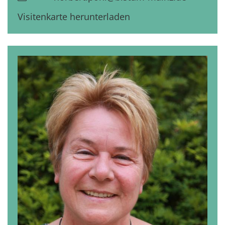
Visitenkarte herunterladen