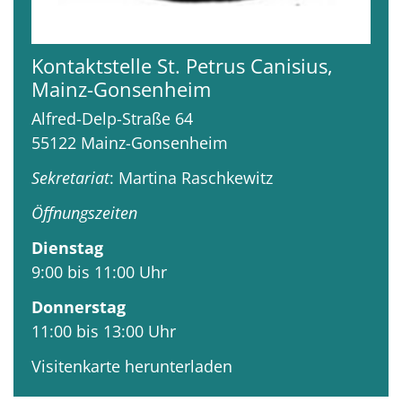
Kontaktstelle St. Petrus Canisius,
Mainz-Gonsenheim
Alfred-Delp-Straße 64
55122
Mainz-Gonsenheim
Sekretariat
: Martina Raschkewitz
Öffnungszeiten
Dienstag
9:00 bis 11:00 Uhr
Donnerstag
11:00 bis 13:00 Uhr
Visitenkarte herunterladen