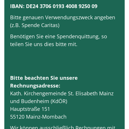
IBAN: DE24 3706 0193 4008 9250 09
Bitte genauen Verwendungszweck angeben
(z.B. Spende Caritas)
Benötigen Sie eine Spendenquittung, so
teilen Sie uns dies bitte mit.
Bitte beachten Sie unsere
Rechnungsadresse:
Kath. Kirchengemeinde St. Elisabeth Mainz
und Budenheim (KdÖR)
Hauptstraße 151
55120 Mainz-Mombach
Wir können ausschließlich Rechnungen mit