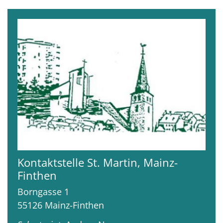
Kontaktstelle St. Martin, Mainz-
Finthen
Borngasse 1
55126
Mainz-Finthen