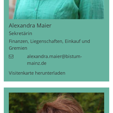
Alexandra
Maier
Sekretärin
Finanzen, Liegenschaften, Einkauf und
Gremien
alexandra.maier@bistum-
mainz.de
Visitenkarte herunterladen