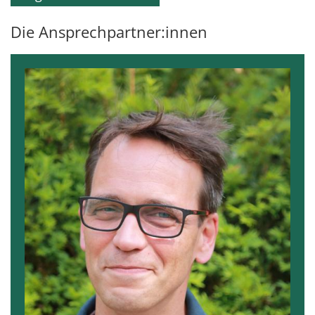
Die Ansprechpartner:innen