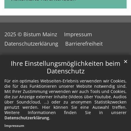
2025 © Bistum Mainz
Impressum
Datenschutzerklärung
Barrierefreiheit
✕
Ihre Einstellungsmöglichkeiten beim
Datenschutz
Für ein optimales Webseiten-Erlebnis verwenden wir Cookies,
die für das Funktionieren unserer Website notwendig sind.
Mit Ihrer Zustimmung verwenden wir auch Tools und Cookies,
die zur Anzeige externer Inhalte (Videos über Youtube, Audios
über Soundcloud, ...) oder zu anonymen Statistikzwecken
genutzt werden. Hier können Sie eine Auswahl treffen.
Weitere Informationen finden Sie in unserer
Datenschutzerklärung
.
Impressum