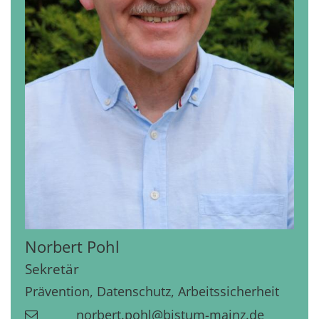
Norbert
Pohl
Sekretär
Prävention, Datenschutz, Arbeitssicherheit
norbert.pohl@bistum-mainz.de