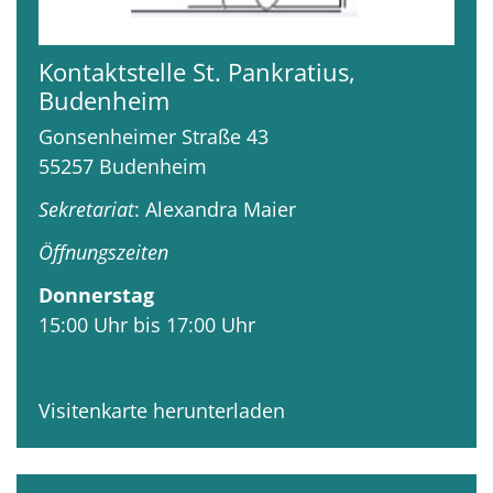
Kontaktstelle St. Pankratius,
Budenheim
Gonsenheimer Straße 43
55257
Budenheim
Sekretariat
: Alexandra Maier
Öffnungszeiten
Donnerstag
15:00 Uhr bis 17:00 Uhr
Visitenkarte herunterladen