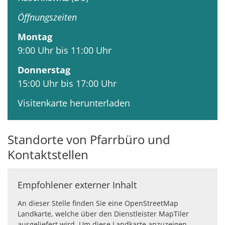
Öffnungszeiten
Montag
9:00 Uhr bis 11:00 Uhr
Donnerstag
15:00 Uhr bis 17:00 Uhr
Visitenkarte herunterladen
Standorte von Pfarrbüro und
Kontaktstellen
Empfohlener externer Inhalt
An dieser Stelle finden Sie eine OpenStreetMap
Landkarte, welche über den Dienstleister MapTiler
ausgeliefert wird. Um diese Landkarte anzuzeigen