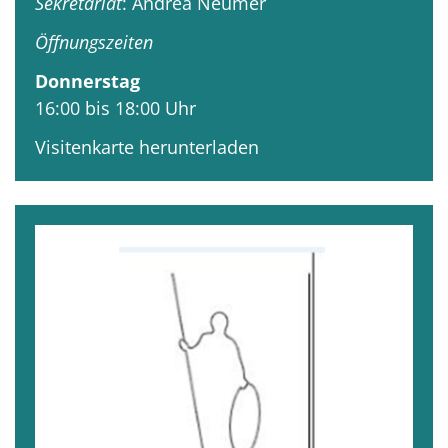
Sekretariat
: Andrea Neumer
Öffnungszeiten
Donnerstag
16:00 bis 18:00 Uhr
Visitenkarte herunterladen