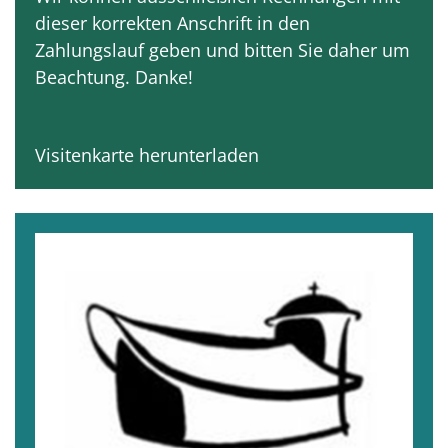
dieser korrekten Anschrift in den
Zahlungslauf geben und bitten Sie daher um
Beachtung. Danke!
Visitenkarte herunterladen