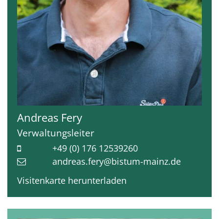
Andreas
Fery
Verwaltungsleiter
+49 (0) 176 12539260
andreas.fery@bistum-mainz.de
Visitenkarte herunterladen