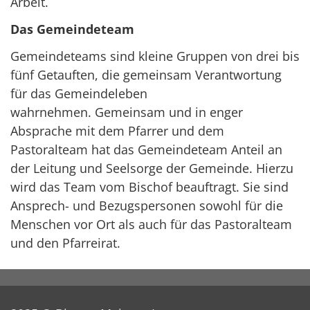
Arbeit.
Das Gemeindeteam
Gemeindeteams sind kleine Gruppen von drei bis
fünf Getauften, die gemeinsam Verantwortung
für das Gemeindeleben
wahrnehmen. Gemeinsam und in enger
Absprache mit dem Pfarrer und dem
Pastoralteam hat das Gemeindeteam Anteil an
der Leitung und Seelsorge der Gemeinde. Hierzu
wird das Team vom Bischof beauftragt. Sie sind
Ansprech- und Bezugspersonen sowohl für die
Menschen vor Ort als auch für das Pastoralteam
und den Pfarreirat.