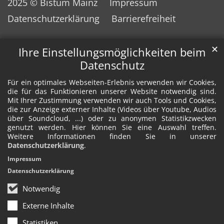
2025 © Bistum Mainz
Impressum
Datenschutzerklärung
Barrierefreiheit
✕
Ihre Einstellungsmöglichkeiten beim
Datenschutz
Für ein optimales Webseiten-Erlebnis verwenden wir Cookies,
die für das Funktionieren unserer Website notwendig sind.
Mit Ihrer Zustimmung verwenden wir auch Tools und Cookies,
die zur Anzeige externer Inhalte (Videos über Youtube, Audios
über Soundcloud, ...) oder zu anonymen Statistikzwecken
genutzt werden. Hier können Sie eine Auswahl treffen.
Weitere Informationen finden Sie in unserer
Datenschutzerklärung
.
Impressum
Datenschutzerklärung
Notwendig
Externe Inhalte
Statistiken