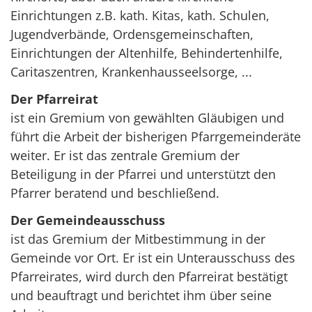
Einrichtungen z.B. kath. Kitas, kath. Schulen,
Jugendverbände, Ordensgemeinschaften,
Einrichtungen der Altenhilfe, Behindertenhilfe,
Caritaszentren, Krankenhausseelsorge, ...
Der Pfarreirat
ist ein Gremium von gewählten Gläubigen und
führt die Arbeit der bisherigen Pfarrgemeinderäte
weiter. Er ist das zentrale Gremium der
Beteiligung in der Pfarrei und unterstützt den
Pfarrer beratend und beschließend.
Der Gemeindeausschuss
ist das Gremium der Mitbestimmung in der
Gemeinde vor Ort. Er ist ein Unterausschuss des
Pfarreirates, wird durch den Pfarreirat bestätigt
und beauftragt und berichtet ihm über seine