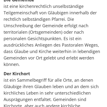
ist eine kirchenrechtlich unselbständige
Teilgemeinschaft von Gläubigen innerhalb der
rechtlich selbständigen Pfarrei. Die
Umschreibung der Gemeinde erfolgt nach
territorialen (Ortsgemeinden) oder nach
personalen Gesichtspunkten. Es ist ein
ausdrückliches Anliegen des Pastoralen Weges,
dass Glaube und Kirche weiterhin in lebendigen
Gemeinden vor Ort gelebt und erlebt werden
können.
Der Kirchort
ist ein Sammelbegriff für alle Orte, an denen
Gläubige ihren Glauben leben und an dem sich
kirchliches Leben in sehr unterschiedlichen
Ausprägungen entfaltet. Gemeinden sind
Kirchorte, aber auch andere kirchliche