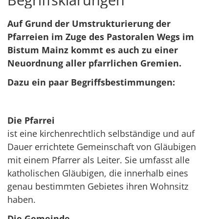
Auf Grund der Umstrukturierung der
Pfarreien im Zuge des Pastoralen Wegs im
Bistum Mainz kommt es auch zu einer
Neuordnung aller pfarrlichen Gremien.
Dazu ein paar Begriffsbestimmungen:
Die Pfarrei
ist eine kirchenrechtlich selbständige und auf
Dauer errichtete Gemeinschaft von Gläubigen
mit einem Pfarrer als Leiter. Sie umfasst alle
katholischen Gläubigen, die innerhalb eines
genau bestimmten Gebietes ihren Wohnsitz
haben.
Die Gemeinde