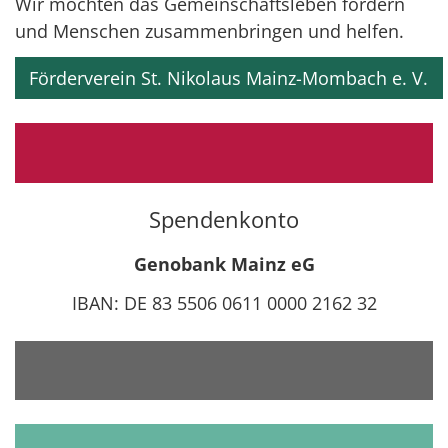
Wir möchten das Gemeinschaftsleben fördern
und Menschen zusammenbringen und helfen.
Förderverein St. Nikolaus Mainz-Mombach e. V.
Spendenkonto
Genobank Mainz eG
IBAN: DE 83 5506 0611 0000 2162 32