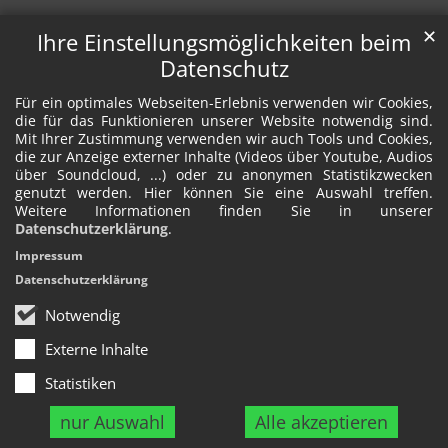
✕
Ihre Einstellungsmöglichkeiten beim
Datenschutz
Für ein optimales Webseiten-Erlebnis verwenden wir Cookies,
die für das Funktionieren unserer Website notwendig sind.
Mit Ihrer Zustimmung verwenden wir auch Tools und Cookies,
die zur Anzeige externer Inhalte (Videos über Youtube, Audios
über Soundcloud, ...) oder zu anonymen Statistikzwecken
genutzt werden. Hier können Sie eine Auswahl treffen.
Weitere Informationen finden Sie in unserer
Datenschutzerklärung
.
Impressum
Datenschutzerklärung
Notwendig
Externe Inhalte
Statistiken
nur Auswahl
Alle akzeptieren