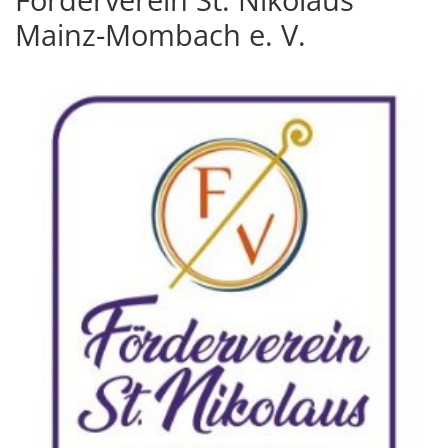
Mainz-Mombach e. V.