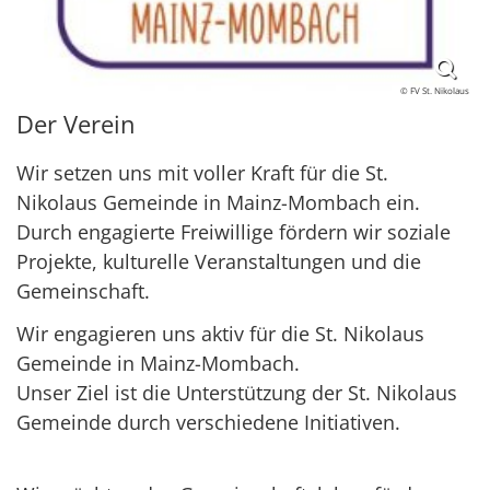
© FV St. Nikolaus
Der Verein
Wir setzen uns mit voller Kraft für die St.
Nikolaus Gemeinde in Mainz-Mombach ein.
Durch engagierte Freiwillige fördern wir soziale
Projekte, kulturelle Veranstaltungen und die
Gemeinschaft.
Wir engagieren uns aktiv für die St. Nikolaus
Gemeinde in Mainz-Mombach.
Unser Ziel ist die Unterstützung der St. Nikolaus
Gemeinde durch verschiedene Initiativen.