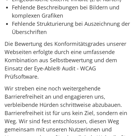
Fehlende Beschreibungen bei Bildern und
komplexen Grafiken
Fehlende Strukturierung bei Auszeichnung der
Überschriften
Die Bewertung des Konformitätsgrades unserer
Webseiten erfolgte durch eine umfassende
Kombination aus Selbstbewertung und dem
Einsatz der Eye-Able® Audit - WCAG
Prüfsoftware.
Wir streben eine noch weitergehende
Barrierefreiheit an und engagieren uns,
verbleibende Hürden schrittweise abzubauen.
Barrierefreiheit ist für uns kein Ziel, sondern ein
Weg. Wir sind fest entschlossen, diesen Weg
gemeinsam mit unseren Nutzerinnen und