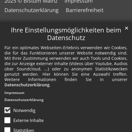
2025 © Bistum Mainz
Impressum
Datenschutzerklärung
Barrierefreiheit
✕
Ihre Einstellungsmöglichkeiten beim
Datenschutz
Für ein optimales Webseiten-Erlebnis verwenden wir Cookies,
die für das Funktionieren unserer Website notwendig sind.
Mit Ihrer Zustimmung verwenden wir auch Tools und Cookies,
die zur Anzeige externer Inhalte (Videos über Youtube, Audios
über Soundcloud, ...) oder zu anonymen Statistikzwecken
genutzt werden. Hier können Sie eine Auswahl treffen.
Weitere Informationen finden Sie in unserer
Datenschutzerklärung
.
Impressum
Datenschutzerklärung
Notwendig
Externe Inhalte
Statistiken