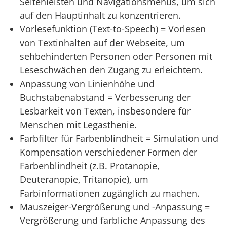
Seitenleisten und Navigationsmenüs, um sich
auf den Hauptinhalt zu konzentrieren.
Vorlesefunktion (Text-to-Speech) = Vorlesen
von Textinhalten auf der Webseite, um
sehbehinderten Personen oder Personen mit
Leseschwächen den Zugang zu erleichtern.
Anpassung von Linienhöhe und
Buchstabenabstand = Verbesserung der
Lesbarkeit von Texten, insbesondere für
Menschen mit Legasthenie.
Farbfilter für Farbenblindheit = Simulation und
Kompensation verschiedener Formen der
Farbenblindheit (z.B. Protanopie,
Deuteranopie, Tritanopie), um
Farbinformationen zugänglich zu machen.
Mauszeiger-Vergrößerung und -Anpassung =
Vergrößerung und farbliche Anpassung des