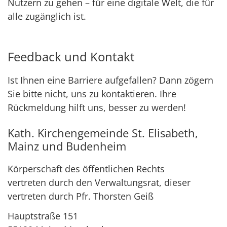
Nutzern zu gehen – für eine digitale Welt, die für
alle zugänglich ist.
Feedback und Kontakt
Ist Ihnen eine Barriere aufgefallen? Dann zögern
Sie bitte nicht, uns zu kontaktieren. Ihre
Rückmeldung hilft uns, besser zu werden!
Kath. Kirchengemeinde St. Elisabeth,
Mainz und Budenheim
Körperschaft des öffentlichen Rechts
vertreten durch den Verwaltungsrat, dieser
vertreten durch Pfr. Thorsten Geiß
Hauptstraße 151