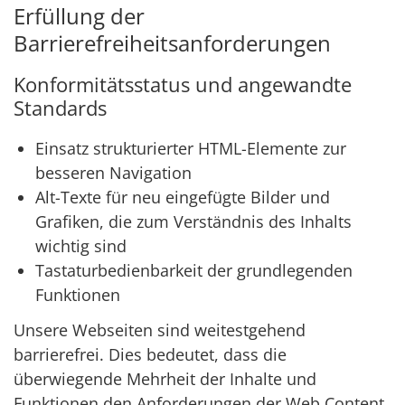
Erfüllung der
Barrierefreiheitsanforderungen
Konformitätsstatus und angewandte
Standards
Einsatz strukturierter HTML-Elemente zur
besseren Navigation
Alt-Texte für neu eingefügte Bilder und
Grafiken, die zum Verständnis des Inhalts
wichtig sind
Tastaturbedienbarkeit der grundlegenden
Funktionen
Unsere Webseiten sind weitestgehend
barrierefrei. Dies bedeutet, dass die
überwiegende Mehrheit der Inhalte und
Funktionen den Anforderungen der Web Content