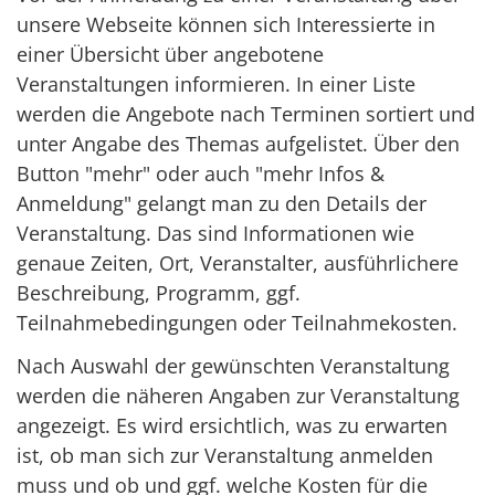
unsere Webseite können sich Interessierte in
einer Übersicht über angebotene
Veranstaltungen informieren. In einer Liste
werden die Angebote nach Terminen sortiert und
unter Angabe des Themas aufgelistet. Über den
Button "mehr" oder auch "mehr Infos &
Anmeldung" gelangt man zu den Details der
Veranstaltung. Das sind Informationen wie
genaue Zeiten, Ort, Veranstalter, ausführlichere
Beschreibung, Programm, ggf.
Teilnahmebedingungen oder Teilnahmekosten.
Nach Auswahl der gewünschten Veranstaltung
werden die näheren Angaben zur Veranstaltung
angezeigt. Es wird ersichtlich, was zu erwarten
ist, ob man sich zur Veranstaltung anmelden
muss und ob und ggf. welche Kosten für die