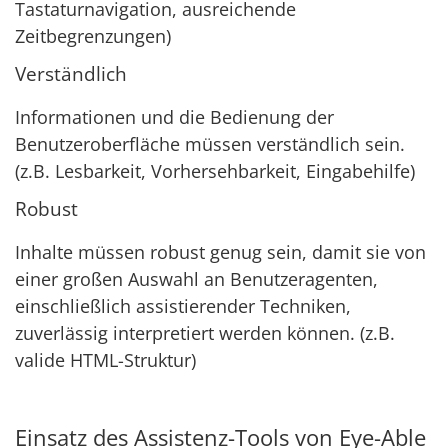
Tastaturnavigation, ausreichende
Zeitbegrenzungen)
Verständlich
Informationen und die Bedienung der
Benutzeroberfläche müssen verständlich sein.
(z.B. Lesbarkeit, Vorhersehbarkeit, Eingabehilfe)
Robust
Inhalte müssen robust genug sein, damit sie von
einer großen Auswahl an Benutzeragenten,
einschließlich assistierender Techniken,
zuverlässig interpretiert werden können. (z.B.
valide HTML-Struktur)
Einsatz des Assistenz-Tools von Eye-Able