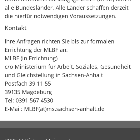
alle Bundesländer. Alle Länder schaffen derzeit
die hierfür notwendigen Voraussetzungen.
Kontakt
Ihre Anfragen richten Sie bis zur formalen
Errichtung der MLBF an:
MLBF (in Errichtung)
c/o Ministerium für Arbeit, Soziales, Gesundheit
und Gleichstellung in Sachsen-Anhalt
Postfach 39 11 55
39135 Magdeburg
Tel: 0391 567 4530
E-Mail: MLBF(at)ms.sachsen-anhalt.de