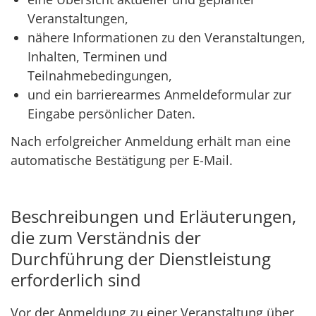
Veranstaltungen,
nähere Informationen zu den Veranstaltungen,
Inhalten, Terminen und
Teilnahmebedingungen,
und ein barrierearmes Anmeldeformular zur
Eingabe persönlicher Daten.
Nach erfolgreicher Anmeldung erhält man eine
automatische Bestätigung per E-Mail.
Beschreibungen und Erläuterungen,
die zum Verständnis der
Durchführung der Dienstleistung
erforderlich sind
Vor der Anmeldung zu einer Veranstaltung über