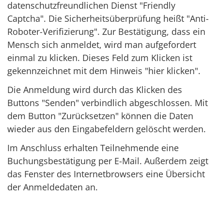
datenschutzfreundlichen Dienst "Friendly
Captcha". Die Sicherheitsüberprüfung heißt "Anti-
Roboter-Verifizierung". Zur Bestätigung, dass ein
Mensch sich anmeldet, wird man aufgefordert
einmal zu klicken. Dieses Feld zum Klicken ist
gekennzeichnet mit dem Hinweis "hier klicken".
Die Anmeldung wird durch das Klicken des
Buttons "Senden" verbindlich abgeschlossen. Mit
dem Button "Zurücksetzen" können die Daten
wieder aus den Eingabefeldern gelöscht werden.
Im Anschluss erhalten Teilnehmende eine
Buchungsbestätigung per E-Mail. Außerdem zeigt
das Fenster des Internetbrowsers eine Übersicht
der Anmeldedaten an.