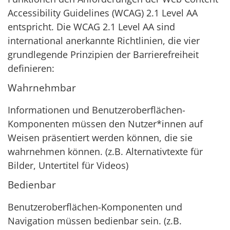
Accessibility Guidelines (WCAG) 2.1 Level AA
entspricht. Die WCAG 2.1 Level AA sind
international anerkannte Richtlinien, die vier
grundlegende Prinzipien der Barrierefreiheit
definieren:
Wahrnehmbar
Informationen und Benutzeroberflächen-
Komponenten müssen den Nutzer*innen auf
Weisen präsentiert werden können, die sie
wahrnehmen können. (z.B. Alternativtexte für
Bilder, Untertitel für Videos)
Bedienbar
Benutzeroberflächen-Komponenten und
Navigation müssen bedienbar sein. (z.B.