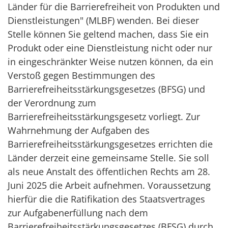
Länder für die Barrierefreiheit von Produkten und
Dienstleistungen" (MLBF) wenden. Bei dieser
Stelle können Sie geltend machen, dass Sie ein
Produkt oder eine Dienstleistung nicht oder nur
in eingeschränkter Weise nutzen können, da ein
Verstoß gegen Bestimmungen des
Barrierefreiheitsstärkungsgesetzes (BFSG) und
der Verordnung zum
Barrierefreiheitsstärkungsgesetz vorliegt. Zur
Wahrnehmung der Aufgaben des
Barrierefreiheitsstärkungsgesetzes errichten die
Länder derzeit eine gemeinsame Stelle. Sie soll
als neue Anstalt des öffentlichen Rechts am 28.
Juni 2025 die Arbeit aufnehmen. Voraussetzung
hierfür die die Ratifikation des Staatsvertrages
zur Aufgabenerfüllung nach dem
Barrierefreiheitsstärkungsgesetzes (BFSG) durch