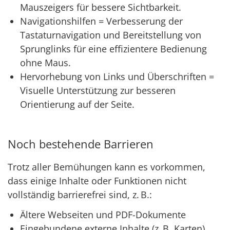
Mauszeigers für bessere Sichtbarkeit.
Navigationshilfen = Verbesserung der
Tastaturnavigation und Bereitstellung von
Sprunglinks für eine effizientere Bedienung
ohne Maus.
Hervorhebung von Links und Überschriften =
Visuelle Unterstützung zur besseren
Orientierung auf der Seite.
Noch bestehende Barrieren
Trotz aller Bemühungen kann es vorkommen,
dass einige Inhalte oder Funktionen nicht
vollständig barrierefrei sind, z. B.:
Ältere Webseiten und PDF-Dokumente
Eingebundene externe Inhalte (z. B. Karten)