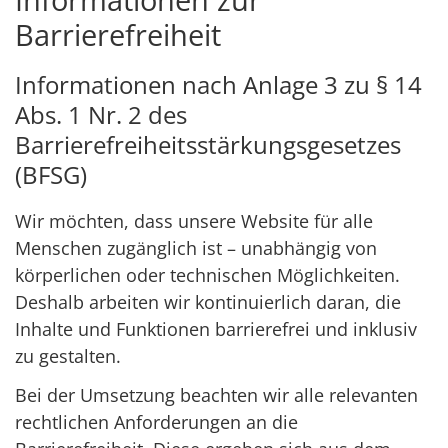
Barrierefreiheit
Informationen nach Anlage 3 zu § 14
Abs. 1 Nr. 2 des
Barrierefreiheitsstärkungsgesetzes
(BFSG)
Wir möchten, dass unsere Website für alle
Menschen zugänglich ist – unabhängig von
körperlichen oder technischen Möglichkeiten.
Deshalb arbeiten wir kontinuierlich daran, die
Inhalte und Funktionen barrierefrei und inklusiv
zu gestalten.
Bei der Umsetzung beachten wir alle relevanten
rechtlichen Anforderungen an die