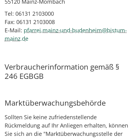
55120 Mainz-Mombach
Tel: 06131 2103000
Fax: 06131 2103008
E-Mail:
pfarrei.mainz-und-budenheim@bistum-
mainz.de
Verbraucherinformation gemäß §
246 EGBGB
Marktüberwachungsbehörde
Sollten Sie keine zufriedenstellende
Rückmeldung auf Ihr Anliegen erhalten, können
Sie sich an die "Marktüberwachungsstelle der