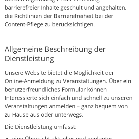
barrierefreier Inhalte geschult und angehalten,
die Richtlinien der Barrierefreiheit bei der
Content-Pflege zu berücksichtigen.
Allgemeine Beschreibung der
Dienstleistung
Unsere Website bietet die Möglichkeit der
Online-Anmeldung zu Veranstaltungen. Über ein
benutzerfreundliches Formular können
Interessierte sich einfach und schnell zu unseren
Veranstaltungen anmelden – ganz bequem von
zu Hause aus oder unterwegs.
Die Dienstleistung umfasst:
eine Übersicht aktueller und geplanter