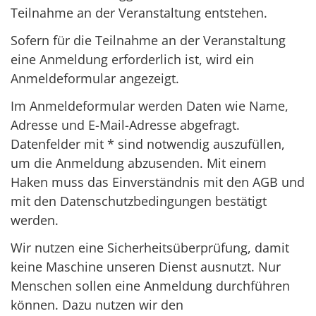
Teilnahme an der Veranstaltung entstehen.
Sofern für die Teilnahme an der Veranstaltung
eine Anmeldung erforderlich ist, wird ein
Anmeldeformular angezeigt.
Im Anmeldeformular werden Daten wie Name,
Adresse und E-Mail-Adresse abgefragt.
Datenfelder mit * sind notwendig auszufüllen,
um die Anmeldung abzusenden. Mit einem
Haken muss das Einverständnis mit den AGB und
mit den Datenschutzbedingungen bestätigt
werden.
Wir nutzen eine Sicherheitsüberprüfung, damit
keine Maschine unseren Dienst ausnutzt. Nur
Menschen sollen eine Anmeldung durchführen
können. Dazu nutzen wir den