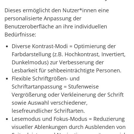
Dieses ermöglicht den Nutzer*innen eine
personalisierte Anpassung der
Benutzeroberfläche an ihre individuellen
Bedürfnisse:
Diverse Kontrast-Modi = Optimierung der
Farbdarstellung (z.B. Hochkontrast, Invertiert,
Dunkelmodus) zur Verbesserung der
Lesbarkeit für sehbeeinträchtigte Personen.
Flexible Schriftgrößen- und
Schriftartanpassung = Stufenweise
Vergrößerung oder Verkleinerung der Schrift
sowie Auswahl verschiedener,
lesefreundlicher Schriftarten.
Lesemodus und Fokus-Modus = Reduzierung
visueller Ablenkungen durch Ausblenden von