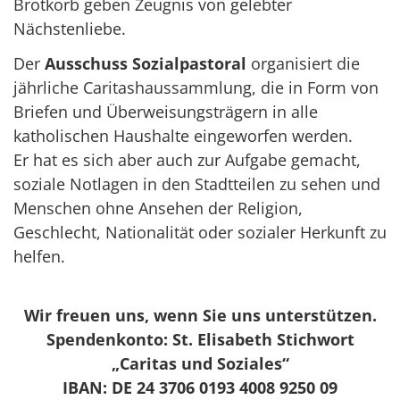
Brotkorb geben Zeugnis von gelebter
Nächstenliebe.
Der
Ausschuss Sozialpastoral
organisiert die
jährliche Caritashaussammlung, die in Form von
Briefen und Überweisungsträgern in alle
katholischen Haushalte eingeworfen werden.
Er hat es sich aber auch zur Aufgabe gemacht,
soziale Notlagen in den Stadtteilen zu sehen und
Menschen ohne Ansehen der Religion,
Geschlecht, Nationalität oder sozialer Herkunft zu
helfen.
Wir freuen uns, wenn Sie uns unterstützen.
Spendenkonto: St. Elisabeth Stichwort
„Caritas und Soziales“
IBAN: DE 24 3706 0193 4008 9250 09