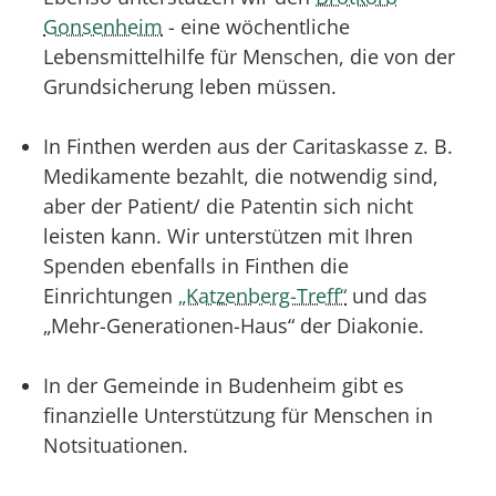
Gonsenheim
- eine wöchentliche
Lebensmittelhilfe für Menschen, die von der
Grundsicherung leben müssen.
In Finthen werden aus der Caritaskasse z. B.
Medikamente bezahlt, die notwendig sind,
aber der Patient/ die Patentin sich nicht
leisten kann. Wir unterstützen mit Ihren
Spenden ebenfalls in Finthen die
Einrichtungen
„Katzenberg-Treff“
und das
„Mehr-Generationen-Haus“ der Diakonie.
In der Gemeinde in Budenheim gibt es
finanzielle Unterstützung für Menschen in
Notsituationen.