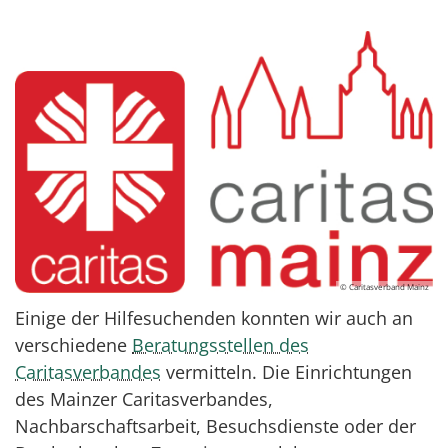
© Caritasverband Mainz
Einige der Hilfesuchenden konnten wir auch an
verschiedene
Beratungsstellen des
Caritasverbandes
vermitteln. Die Einrichtungen
des Mainzer Caritasverbandes,
Nachbarschaftsarbeit, Besuchsdienste oder der