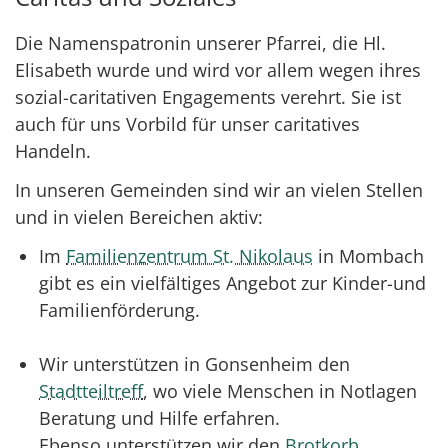
Die Namenspatronin unserer Pfarrei, die Hl.
Elisabeth wurde und wird vor allem wegen ihres
sozial-caritativen Engagements verehrt. Sie ist
auch für uns Vorbild für unser caritatives
Handeln.
In unseren Gemeinden sind wir an vielen Stellen
und in vielen Bereichen aktiv:
Im
Familienzentrum St. Nikolaus
in Mombach
gibt es ein vielfältiges Angebot zur Kinder-und
Familienförderung.
Wir unterstützen in Gonsenheim den
Stadtteiltreff
, wo viele Menschen in Notlagen
Beratung und Hilfe erfahren.
Ebenso unterstützen wir den
Brotkorb