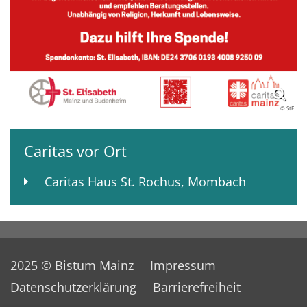
© StE
Caritas vor Ort
Caritas Haus St. Rochus, Mombach
2025 © Bistum Mainz
Impressum
Datenschutzerklärung
Barrierefreiheit