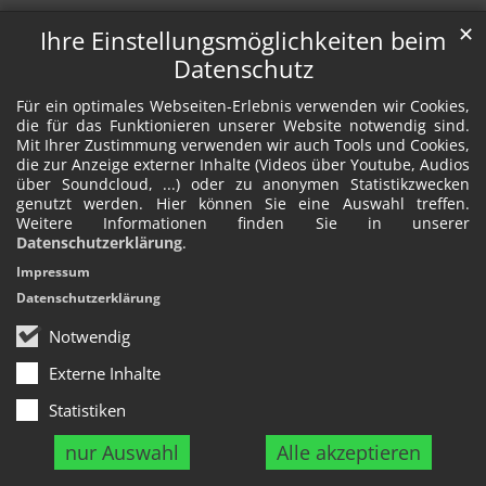
✕
Ihre Einstellungsmöglichkeiten beim
Datenschutz
Für ein optimales Webseiten-Erlebnis verwenden wir Cookies,
die für das Funktionieren unserer Website notwendig sind.
Mit Ihrer Zustimmung verwenden wir auch Tools und Cookies,
die zur Anzeige externer Inhalte (Videos über Youtube, Audios
über Soundcloud, ...) oder zu anonymen Statistikzwecken
genutzt werden. Hier können Sie eine Auswahl treffen.
Weitere Informationen finden Sie in unserer
Datenschutzerklärung
.
Impressum
Datenschutzerklärung
Notwendig
Externe Inhalte
Statistiken
nur Auswahl
Alle akzeptieren