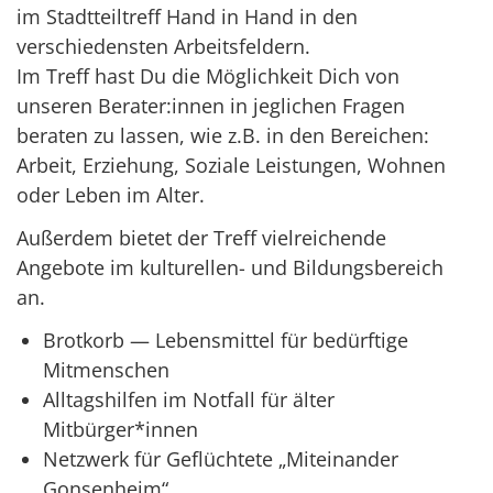
im Stadtteiltreff Hand in Hand in den
verschiedensten Arbeitsfeldern.
Im Treff hast Du die Möglichkeit Dich von
unseren Berater:innen in jeglichen Fragen
beraten zu lassen, wie z.B. in den Bereichen:
Arbeit, Erziehung, Soziale Leistungen, Wohnen
oder Leben im Alter.
Außerdem bietet der Treff vielreichende
Angebote im kulturellen- und Bildungsbereich
an.
Brotkorb — Lebensmittel für bedürftige
Mitmenschen
Alltagshilfen im Notfall für älter
Mitbürger*innen
Netzwerk für Geflüchtete „Miteinander
Gonsenheim“