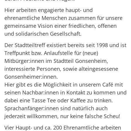
Hier arbeiten engagierte haupt- und
ehrenamtliche Menschen zusammen für unsere
gemeinsame Vision einer friedlichen, offenen
und solidarischen Gesellschaft.
Der Stadtteiltreff existiert bereits seit 1998 und ist
Treffpunkt bzw. Anlaufstelle für (neue)
Mitbürger:innen im Stadtteil Gonsenheim,
interessierte Personen, sowie alteingesessene
Gonsenheimer:innen.
Hier gibt es die Möglichkeit in unserem Café mit
seinen Nachbar:innen in Kontakt zu kommen und
dabei eine Tasse Tee oder Kaffee zu trinken.
Sprachanfänger:innen sind natürlich auch
jederzeit willkommen, nur keine falsche Scheu!
Vier Haupt- und ca. 200 Ehrenamtliche arbeiten