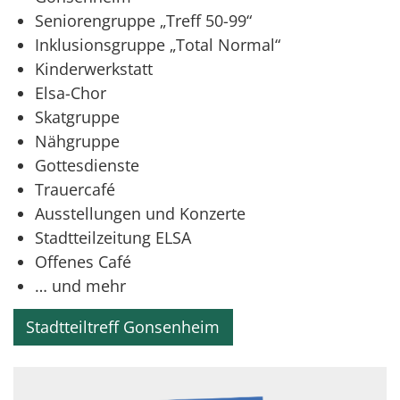
Seniorengruppe „Treff 50-99“
Inklusionsgruppe „Total Normal“
Kinderwerkstatt
Elsa-Chor
Skatgruppe
Nähgruppe
Gottesdienste
Trauercafé
Ausstellungen und Konzerte
Stadtteilzeitung ELSA
Offenes Café
… und mehr
Stadtteiltreff Gonsenheim