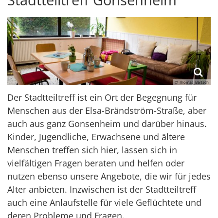
© Thomas_Bartsch
Der Stadtteiltreff ist ein Ort der Begegnung für
Menschen aus der Elsa-Brändström-Straße, aber
auch aus ganz Gonsenheim und darüber hinaus.
Kinder, Jugendliche, Erwachsene und ältere
Menschen treffen sich hier, lassen sich in
vielfältigen Fragen beraten und helfen oder
nutzen ebenso unsere Angebote, die wir für jedes
Alter anbieten. Inzwischen ist der Stadtteiltreff
auch eine Anlaufstelle für viele Geflüchtete und
deren Probleme und Fragen.