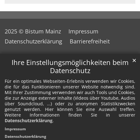
2025 © Bistum Mainz
Impressum
Datenschutzerklärung
Barrierefreiheit
✕
Ihre Einstellungsmöglichkeiten beim
Datenschutz
Für ein optimales Webseiten-Erlebnis verwenden wir Cookies,
die für das Funktionieren unserer Website notwendig sind.
Mit Ihrer Zustimmung verwenden wir auch Tools und Cookies,
die zur Anzeige externer Inhalte (Videos über Youtube, Audios
über Soundcloud, ...) oder zu anonymen Statistikzwecken
genutzt werden. Hier können Sie eine Auswahl treffen.
Weitere Informationen finden Sie in unserer
Datenschutzerklärung
.
Impressum
Datenschutzerklärung