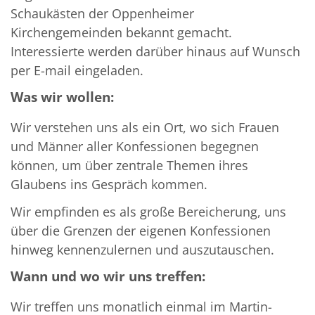
Schaukästen der Oppenheimer
Kirchengemeinden bekannt gemacht.
Interessierte werden darüber hinaus auf Wunsch
per E-mail eingeladen.
Was wir wollen:
Wir verstehen uns als ein Ort, wo sich Frauen
und Männer aller Konfessionen begegnen
können, um über zentrale Themen ihres
Glaubens ins Gespräch kommen.
Wir empfinden es als große Be­reicherung, uns
über die Grenzen der eigenen Konfessionen
hinweg kennenzulernen und auszu­tauschen.
Wann und wo wir uns treffen:
Wir treffen uns monatlich einmal im Martin-