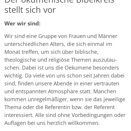
stellt sich vor
Wer wir sind:
Wir sind eine Gruppe von Frauen und Männer
unterschiedlichen Alters, die sich einmal im
Monat treffen, um sich über biblische,
theologische und religiöse Themen auszutau­
schen. Dabei ist uns die Oekumene besonders
wichtig. Da viele von uns schon seit Jahren dabei
sind, finden unsere Abende in einer vertrauten
und entspannten Atmo­sphäre statt. Manchen
kommen unregelmäßiger, wenn sie das jeweilige
Thema oder die Referentin bzw. der Refe­rent
interessiert. Alle sind ohne Vorbedingungen oder
Auflagen bei uns herzlich willkommen.