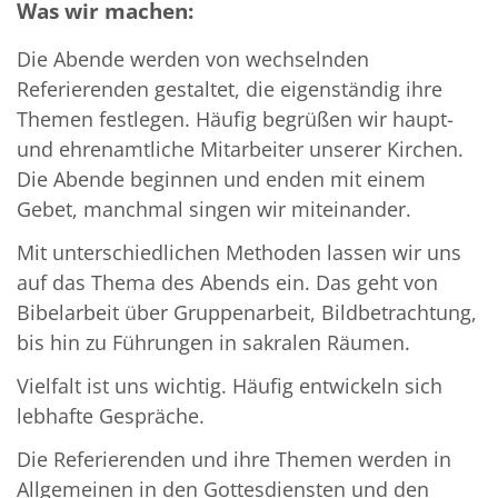
Was wir machen:
Die Abende werden von wechselnden
Referierenden gestaltet, die eigenständig ihre
Themen festlegen. Häufig begrüßen wir haupt-
und ehrenamtliche Mitarbeiter unserer Kirchen.
Die Abende beginnen und enden mit einem
Gebet, manchmal singen wir miteinander.
Mit unterschiedlichen Methoden lassen wir uns
auf das Thema des Abends ein. Das geht von
Bibelarbeit über Grup­penarbeit, Bildbetrachtung,
bis hin zu Führungen in sakralen Räumen.
Vielfalt ist uns wichtig. Häufig entwickeln sich
lebhafte Gespräche.
Die Referierenden und ihre Themen werden in
Allgemeinen in den Gottesdiensten und den