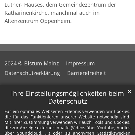
Luther- Hauses, dem Gemeindezentrum der
Katharinenkirche, manchmal auch im
Altenzentrum Oppenheim.
2024 © Bistum Mainz
Impressum
Datenschutzerklärung
Barrierefreiheit
✕
Ihre Einstellungsmöglichkeiten beim
Datenschutz
Für ein optimales Webseiten-Erlebnis verwenden wir Cookies,
die für das Funktionieren unserer Website notwendig sind.
Mit Ihrer Zustimmung verwenden wir auch Tools und Cookies,
die zur Anzeige externer Inhalte (Videos über Youtube, Audios
über Soundcloud, ...) oder zu anonymen Statistikzwecken