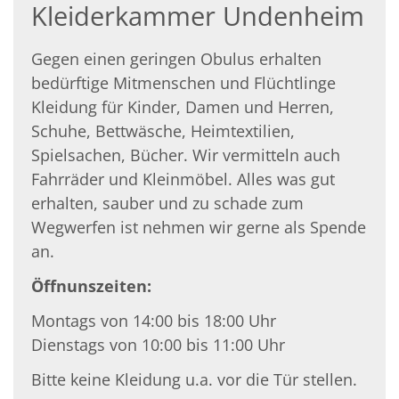
Kleiderkammer Undenheim
Gegen einen geringen Obulus erhalten
bedürftige Mitmenschen und Flüchtlinge
Kleidung für Kinder, Damen und Herren,
Schuhe, Bettwäsche, Heimtextilien,
Spielsachen, Bücher. Wir vermitteln auch
Fahrräder und Kleinmöbel. Alles was gut
erhalten, sauber und zu schade zum
Wegwerfen ist nehmen wir gerne als Spende
an.
Öffnunszeiten:
Montags von 14:00 bis 18:00 Uhr
Dienstags von 10:00 bis 11:00 Uhr
Bitte keine Kleidung u.a. vor die
Tür stellen.