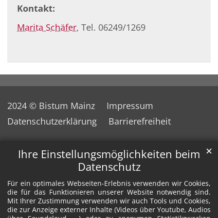
Kontakt:
Marita Schäfer
, Tel. 06249/1269
2024 © Bistum Mainz
Impressum
Datenschutzerklärung
Barrierefreiheit
✕
Ihre Einstellungsmöglichkeiten beim
Datenschutz
Für ein optimales Webseiten-Erlebnis verwenden wir Cookies,
die für das Funktionieren unserer Website notwendig sind.
Mit Ihrer Zustimmung verwenden wir auch Tools und Cookies,
die zur Anzeige externer Inhalte (Videos über Youtube, Audios