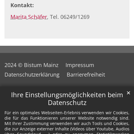
Kontakt:
Marita Schäfer
, Tel. 06249/1269
2024 © Bistum Mainz
Impressum
Datenschutzerklärung
Barrierefreiheit
✕
Ihre Einstellungsmöglichkeiten beim
Datenschutz
Für ein optimales Webseiten-Erlebnis verwenden wir Cookies,
die für das Funktionieren unserer Website notwendig sind.
Mit Ihrer Zustimmung verwenden wir auch Tools und Cookies,
die zur Anzeige externer Inhalte (Videos über Youtube, Audios