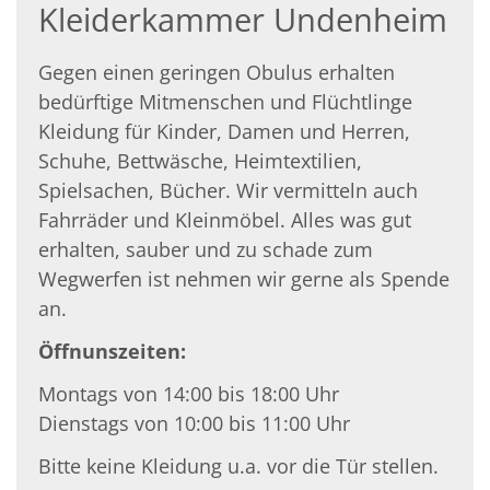
Kleiderkammer Undenheim
Gegen einen geringen Obulus erhalten
bedürftige Mitmenschen und Flüchtlinge
Kleidung für Kinder, Damen und Herren,
Schuhe, Bettwäsche, Heimtextilien,
Spielsachen, Bücher. Wir vermitteln auch
Fahrräder und Kleinmöbel. Alles was gut
erhalten, sauber und zu schade zum
Wegwerfen ist nehmen wir gerne als Spende
an.
Öffnunszeiten:
Montags von 14:00 bis 18:00 Uhr
Dienstags von 10:00 bis 11:00 Uhr
Bitte keine Kleidung u.a. vor die
Tür stellen.