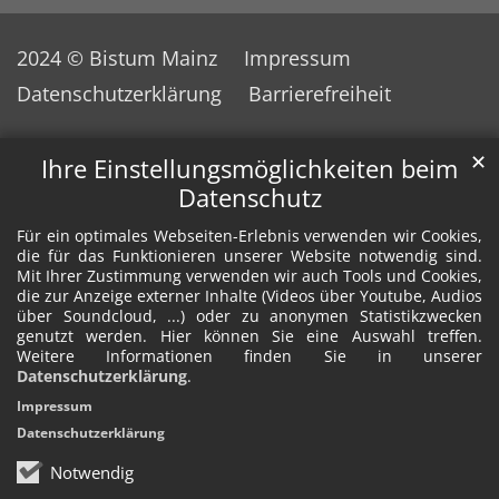
2024 © Bistum Mainz
Impressum
Datenschutzerklärung
Barrierefreiheit
✕
Ihre Einstellungsmöglichkeiten beim
Datenschutz
Für ein optimales Webseiten-Erlebnis verwenden wir Cookies,
die für das Funktionieren unserer Website notwendig sind.
Mit Ihrer Zustimmung verwenden wir auch Tools und Cookies,
die zur Anzeige externer Inhalte (Videos über Youtube, Audios
über Soundcloud, ...) oder zu anonymen Statistikzwecken
genutzt werden. Hier können Sie eine Auswahl treffen.
Weitere Informationen finden Sie in unserer
Datenschutzerklärung
.
Impressum
Datenschutzerklärung
Notwendig