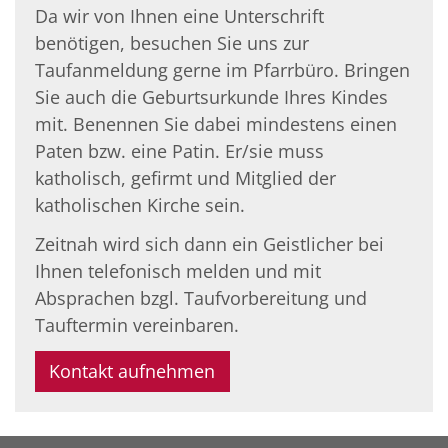
Da wir von Ihnen eine Unterschrift
benötigen, besuchen Sie uns zur
Taufanmeldung gerne im Pfarrbüro. Bringen
Sie auch die Geburtsurkunde Ihres Kindes
mit. Benennen Sie dabei mindestens einen
Paten bzw. eine Patin. Er/sie muss
katholisch, gefirmt und Mitglied der
katholischen Kirche sein.
Zeitnah wird sich dann ein Geistlicher bei
Ihnen telefonisch melden und mit
Absprachen bzgl. Taufvorbereitung und
Tauftermin vereinbaren.
Kontakt aufnehmen