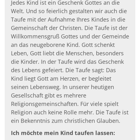
Jedes Kind ist ein Geschenk Gottes an die
Welt. Und so feierlich gestalten wir auch die
Taufe mit der Aufnahme Ihres Kindes in die
Gemeinschaft der Christen. Die Taufe ist der
Willkommensgruß Gottes und der Gemeinde
an das neugeborene Kind. Gott schenkt
Leben, Gott liebt die Menschen, besonders
die Kinder. In der Taufe wird das Geschenk
des Lebens gefeiert. Die Taufe sagt: Das
Kind liegt Gott am Herzen, er begleitet
seinen Lebensweg. In unserer heutigen
Gesellschaft gibt es mehrere
Religionsgemeinschaften. Für viele spielt
Religion auch keine Rolle mehr. Die Taufe ist
ein Bekenntnis zum christlichen Glauben.
Ich möchte mein Kind taufen lassen: