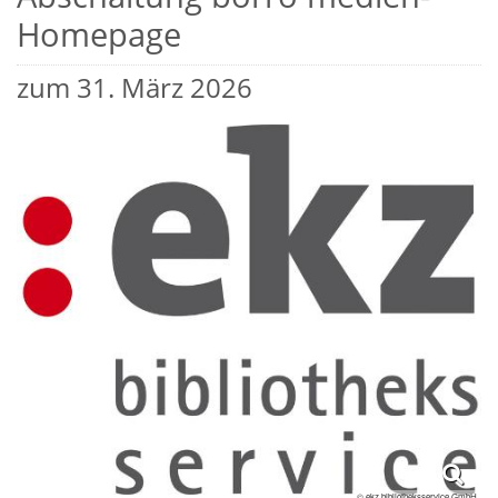
Homepage
zum 31. März 2026
© ekz.bibliotheksservice GmbH