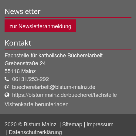
Newsletter
zur Newsletteranmeldung
Kontakt
Fachstelle für katholische Büchereiarbeit
Grebenstraße 24
55116
Mainz
06131/253-292
buechereiarbeit@bistum-mainz.de
https://bistummainz.de/buecherei/fachstelle
Visitenkarte herunterladen
2020 © Bistum Mainz
Sitemap
Impressum
Datenschutzerklärung