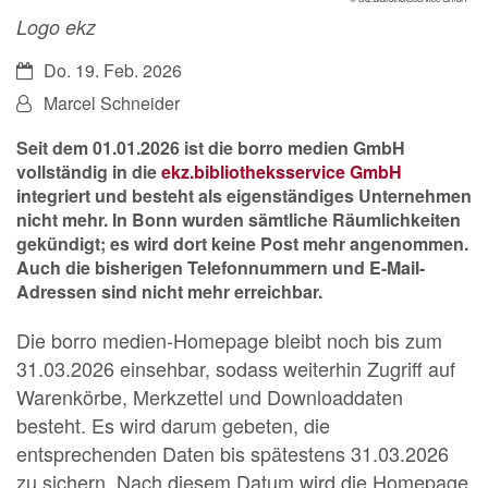
Logo ekz
Datum:
Do. 19. Feb. 2026
Von:
Marcel Schneider
Seit dem 01.01.2026 ist die borro medien GmbH
vollständig in die
ekz.bibliotheksservice GmbH
integriert und besteht als eigenständiges Unternehmen
nicht mehr. In Bonn wurden sämtliche Räumlichkeiten
gekündigt; es wird dort keine Post mehr angenommen.
Auch die bisherigen Telefonnummern und E-Mail-
Adressen sind nicht mehr erreichbar.
Die borro medien-Homepage bleibt noch bis zum
31.03.2026 einsehbar, sodass weiterhin Zugriff auf
Warenkörbe, Merkzettel und Downloaddaten
besteht. Es wird darum gebeten, die
entsprechenden Daten bis spätestens 31.03.2026
zu sichern. Nach diesem Datum wird die Homepage