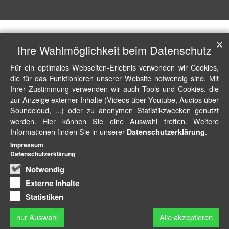
✕
Ihre Wahlmöglichkeit beim Datenschutz
Für ein optimales Webseiten-Erlebnis verwenden wir Cookies,
die für das Funktionieren unserer Website notwendig sind. Mit
Ihrer Zustimmung verwenden wir auch Tools und Cookies, die
zur Anzeige externer Inhalte (Videos über Youtube, Audios über
Soundcloud, ...) oder zu anonymen Statistikzwecken genutzt
werden. Hier können Sie eine Auswahl treffen. Weitere
Informationen finden Sie in unserer
.
Datenschutzerklärung
Impressum
Datenschutzerklärung
Notwendig
Externe Inhalte
Statistiken
nur Auswahl
Alle akzeptieren