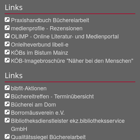
Links
Praxishandbuch Büchereiarbeit
medienprofile - Rezensionen
OLIMP - Online Literatur- und Medienportal
Onleiheverbund libell-e
KÖBs im Bistum Mainz
KÖB-Imagebroschüre "Näher bei den Menschen"
Links
bibfit-Aktionen
Büchereitreffen - Terminübersicht
Bücherei am Dom
Borromäusverein e.V.
Bibliotheksdienstleister ekz.bibliotheksservice
GmbH
Qualitätssiegel Büchereiarbeit