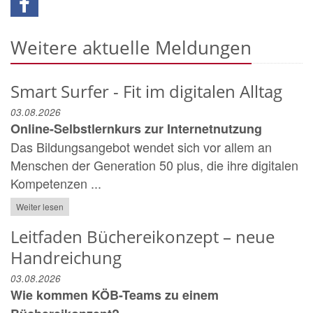
Weitere aktuelle Meldungen
Smart Surfer - Fit im digitalen Alltag
03.08.2026
Online-Selbstlernkurs zur Internetnutzung
Das Bildungsangebot wendet sich vor allem an
Menschen der Generation 50 plus, die ihre digitalen
Kompetenzen ...
Weiter lesen
Leitfaden Büchereikonzept – neue
Handreichung
03.08.2026
Wie kommen KÖB-Teams zu einem