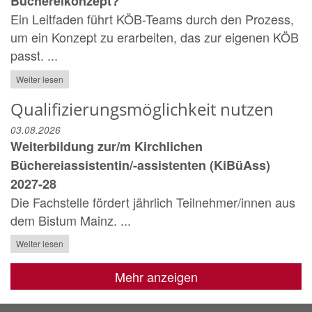
Büchereikonzept?
Ein Leitfaden führt KÖB-Teams durch den Prozess,
um ein Konzept zu erarbeiten, das zur eigenen KÖB
passt. ...
Weiter lesen
Qualifizierungsmöglichkeit nutzen
03.08.2026
Weiterbildung zur/m Kirchlichen
Büchereiassistentin/-assistenten (KiBüAss)
2027-28
Die Fachstelle fördert jährlich Teilnehmer/innen aus
dem Bistum Mainz. ...
Weiter lesen
Mehr anzeigen