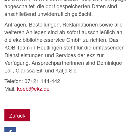
abgeschaltet; die dort gespeicherten Daten sind
anschließend unwiderruflich gelöscht.
Anfragen, Bestellungen, Reklamationen sowie alle
weiteren Anliegen sind ab sofort ausschließlich an
die
ekz.bibliotheksservice GmbH
zu richten. Das
KÖB-Team in Reutlingen steht für die umfassenden
Dienstleistungen und Services der ekz zur
Verfügung. Ansprechpartnerinnen sind Dominique
Loll, Clarissa Eitl und Katja Sic.
Telefon: 07121 144-442
Mail:
koeb@ekz.de
Zurück