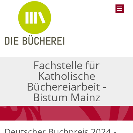
Fachstelle für
Katholische
Büchereiarbeit -
Bistum Mainz
Deutscher Buchpreis 2024 -