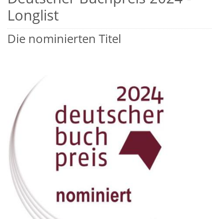
Longlist
Die nominierten Titel