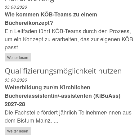
03.08.2026
Wie kommen KÖB-Teams zu einem
Büchereikonzept?
Ein Leitfaden führt KÖB-Teams durch den Prozess,
um ein Konzept zu erarbeiten, das zur eigenen KÖB
passt. ...
Weiter lesen
Qualifizierungsmöglichkeit nutzen
03.08.2026
Weiterbildung zur/m Kirchlichen
Büchereiassistentin/-assistenten (KiBüAss)
2027-28
Die Fachstelle fördert jährlich Teilnehmer/innen aus
dem Bistum Mainz. ...
Weiter lesen