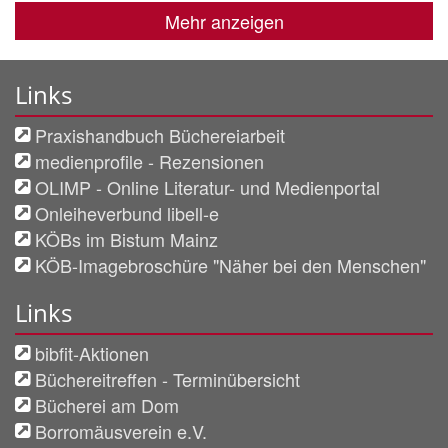
Mehr anzeigen
Links
Praxishandbuch Büchereiarbeit
medienprofile - Rezensionen
OLIMP - Online Literatur- und Medienportal
Onleiheverbund libell-e
KÖBs im Bistum Mainz
KÖB-Imagebroschüre "Näher bei den Menschen"
Links
bibfit-Aktionen
Büchereitreffen - Terminübersicht
Bücherei am Dom
Borromäusverein e.V.