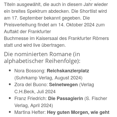
Titeln ausgewählt, die auch in diesem Jahr wieder
ein breites Spektrum abdecken. Die Shortlist wird
am 17. September bekannt gegeben. Die
Preisverleihung findet am 14. Oktober 2024 zum
Auftakt der Frankfurter
Buchmesse im Kaisersaal des Frankfurter Römers
statt und wird live übertragen.
Die nominierten Romane (in
alphabetischer Reihenfolge):
Nora Bossong:
Reichskanzlerplatz
(Suhrkamp Verlag, August 2024)
Zora del Buono:
(Verlag
Seinetwegen
C.H.Beck, Juli 2024
Franz Friedrich:
(S. Fischer
Die Passagierin
Verlag, April 2024)
Martina Hefter:
Hey guten Morgen, wie geht