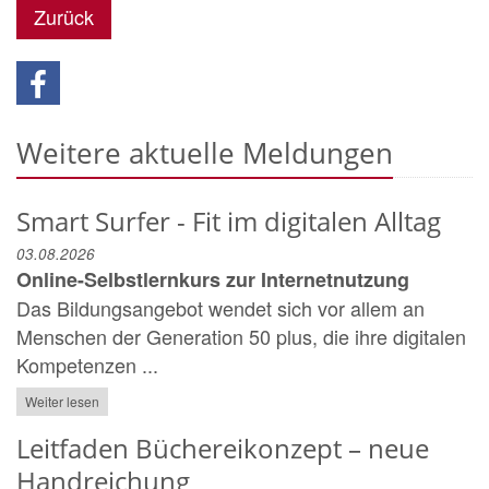
Zurück
Weitere aktuelle Meldungen
Smart Surfer - Fit im digitalen Alltag
03.08.2026
Online-Selbstlernkurs zur Internetnutzung
Das Bildungsangebot wendet sich vor allem an
Menschen der Generation 50 plus, die ihre digitalen
Kompetenzen ...
Weiter lesen
Leitfaden Büchereikonzept – neue
Handreichung