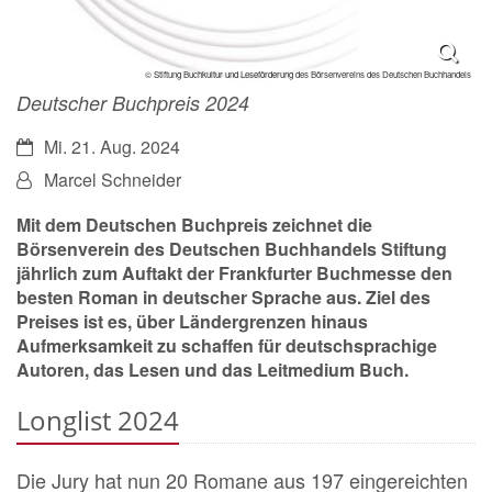
© Stiftung Buchkultur und Leseförderung des Börsenvereins des Deutschen Buchhandels
Deutscher Buchpreis 2024
Datum:
Mi. 21. Aug. 2024
Von:
Marcel Schneider
Mit dem Deutschen Buchpreis zeichnet die
Börsenverein des Deutschen Buchhandels Stiftung
jährlich zum Auftakt der Frankfurter Buchmesse den
besten Roman in deutscher Sprache aus. Ziel des
Preises ist es, über Ländergrenzen hinaus
Aufmerksamkeit zu schaffen für deutschsprachige
Autoren, das Lesen und das Leitmedium Buch.
Longlist 2024
Die Jury hat nun 20 Romane aus 197 eingereichten