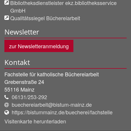
Bibliotheksdienstleister ekz.bibliotheksservice
GmbH
Qualitätssiegel Büchereiarbeit
Newsletter
zur Newsletteranmeldung
Kontakt
Fachstelle für katholische Büchereiarbeit
Grebenstraße 24
55116
Mainz
06131/253-292
buechereiarbeit@bistum-mainz.de
https://bistummainz.de/buecherei/fachstelle
Visitenkarte herunterladen