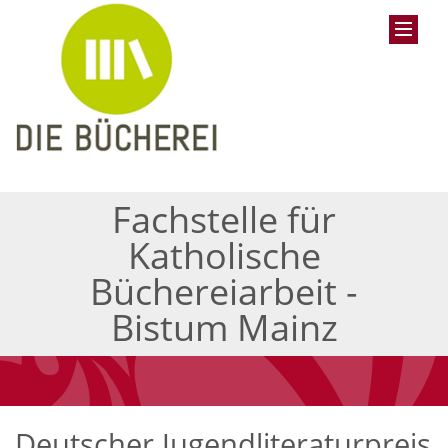
Fachstelle für
Katholische
Büchereiarbeit -
Bistum Mainz
Deutscher Jugendliteraturpreis