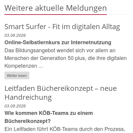
Weitere aktuelle Meldungen
Smart Surfer - Fit im digitalen Alltag
03.08.2026
Online-Selbstlernkurs zur Internetnutzung
Das Bildungsangebot wendet sich vor allem an
Menschen der Generation 50 plus, die ihre digitalen
Kompetenzen ...
Weiter lesen
Leitfaden Büchereikonzept – neue
Handreichung
03.08.2026
Wie kommen KÖB-Teams zu einem
Büchereikonzept?
Ein Leitfaden führt KÖB-Teams durch den Prozess,