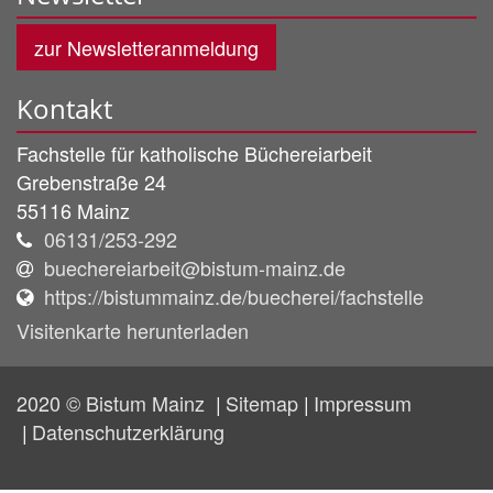
zur Newsletteranmeldung
Kontakt
Fachstelle für katholische Büchereiarbeit
Grebenstraße 24
55116
Mainz
06131/253-292
buechereiarbeit@bistum-mainz.de
https://bistummainz.de/buecherei/fachstelle
Visitenkarte herunterladen
2020 © Bistum Mainz
Sitemap
Impressum
Datenschutzerklärung