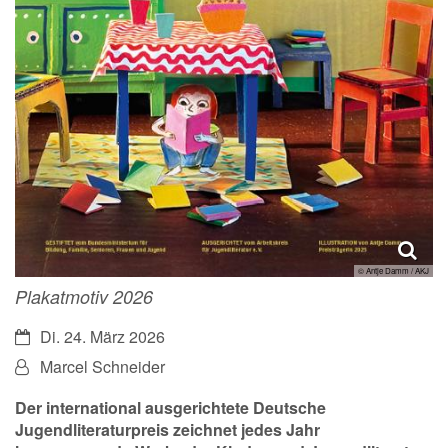
© Antje Damm / AKJ
Plakatmotiv 2026
Datum:
Di. 24. März 2026
Von:
Marcel Schneider
Der international ausgerichtete Deutsche
Jugendliteraturpreis zeichnet jedes Jahr