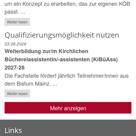
um ein Konzept zu erarbeiten, das zur eigenen KÖB
passt. ...
Weiter lesen
Qualifizierungsmöglichkeit nutzen
03.08.2026
Weiterbildung zur/m Kirchlichen
Büchereiassistentin/-assistenten (KiBüAss)
2027-28
Die Fachstelle fördert jährlich Teilnehmer/innen aus
dem Bistum Mainz. ...
Weiter lesen
Mehr anzeigen
Links