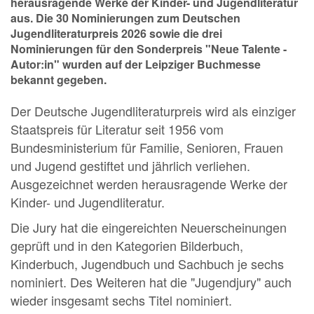
herausragende Werke der Kinder- und Jugendliteratur
aus. Die 30 Nominierungen zum Deutschen
Jugendliteraturpreis 2026 sowie die drei
Nominierungen für den Sonderpreis "Neue Talente -
Autor:in" wurden auf der Leipziger Buchmesse
bekannt gegeben.
Der Deutsche Jugendliteraturpreis wird als einziger
Staatspreis für Literatur seit 1956 vom
Bundesministerium für Familie, Senioren, Frauen
und Jugend gestiftet und jährlich verliehen.
Ausgezeichnet werden herausragende Werke der
Kinder- und Jugendliteratur.
Die Jury hat die eingereichten Neuerscheinungen
geprüft und in den Kategorien Bilderbuch,
Kinderbuch, Jugendbuch und Sachbuch je sechs
nominiert. Des Weiteren hat die "Jugendjury" auch
wieder insgesamt sechs Titel nominiert.