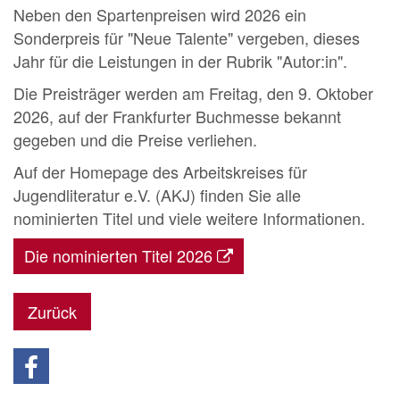
Neben den Spartenpreisen wird 2026 ein
Sonderpreis für "Neue Talente" vergeben, dieses
Jahr für die Leistungen in der Rubrik "Autor:in".
Die Preisträger werden am Freitag, den 9. Oktober
2026, auf der Frankfurter Buchmesse bekannt
gegeben und die Preise verliehen.
Auf der Homepage des Arbeitskreises für
Jugendliteratur e.V. (AKJ) finden Sie alle
nominierten Titel und viele weitere Informationen.
Die nominierten Titel 2026
Zurück