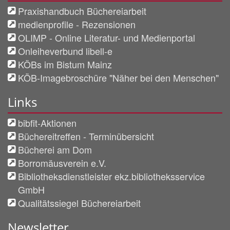
Praxishandbuch Büchereiarbeit
medienprofile - Rezensionen
OLIMP - Online Literatur- und Medienportal
Onleiheverbund libell-e
KÖBs im Bistum Mainz
KÖB-Imagebroschüre "Näher bei den Menschen"
Links
bibfit-Aktionen
Büchereitreffen - Terminübersicht
Bücherei am Dom
Borromäusverein e.V.
Bibliotheksdienstleister ekz.bibliotheksservice
GmbH
Qualitätssiegel Büchereiarbeit
Newsletter