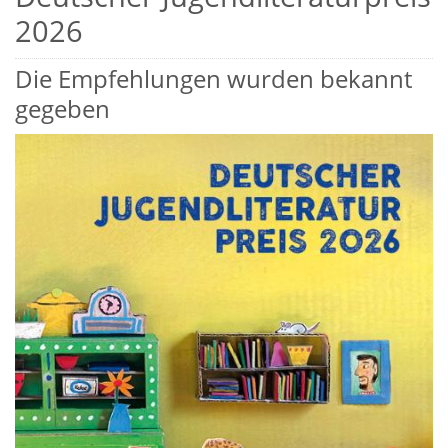
2026
Die Empfehlungen wurden bekannt
gegeben