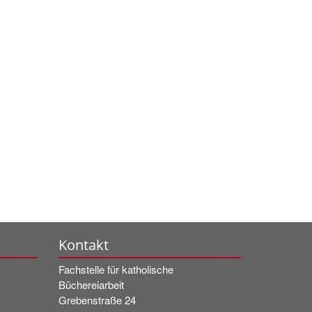
Kontakt
Fachstelle für katholische
Büchereiarbeit
Grebenstraße 24