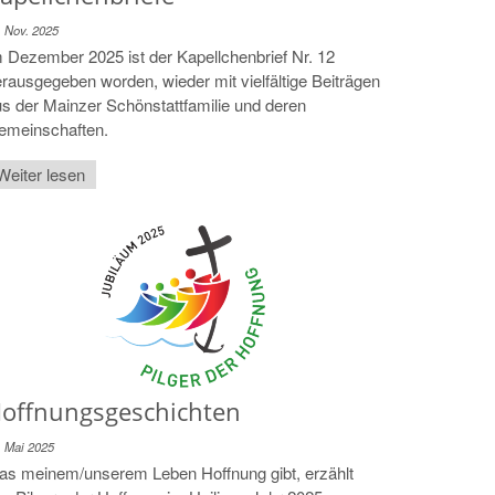
. Nov. 2025
 Dezember 2025 ist der Kapellchenbrief Nr. 12
rausgegeben worden, wieder mit vielfältige Beiträgen
s der Mainzer Schönstattfamilie und deren
emeinschaften.
Weiter lesen
offnungsgeschichten
. Mai 2025
as meinem/unserem Leben Hoffnung gibt, erzählt