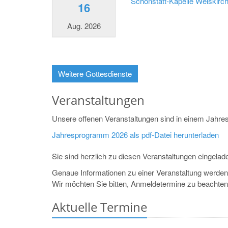
Schönstatt-Kapelle Weiskirc
16
Aug. 2026
Weitere Gottesdienste
Veranstaltungen
Unsere offenen Veranstaltungen sind in einem Jah
Jahresprogramm 2026 als pdf-Datei herunterladen
Sie sind herzlich zu diesen Veranstaltungen eingelad
Genaue Informationen zu einer Veranstaltung werden 
Wir möchten Sie bitten, Anmeldetermine zu beachten
Aktuelle Termine