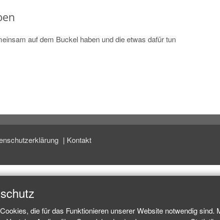
ben
meinsam auf dem Buckel haben und die etwas dafür tun
enschutzerklärung
Kontakt
nschutz
Cookies, die für das Funktionieren unserer Website notwendig sind.