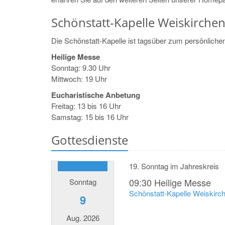
Schönstatt-Kapelle Weiskirche
Die Schönstatt-Kapelle ist tagsüber zum persönliche
Heilige Messe
Sonntag: 9.30 Uhr
Mittwoch: 19 Uhr
Eucharistische Anbetung
Freitag: 13 bis 16 Uhr
Samstag: 15 bis 16 Uhr
Gottesdienste
19. Sonntag im Jahreskreis
09:30
Heilige Messe
Sonntag
Schönstatt-Kapelle Weiskirc
9
Aug. 2026