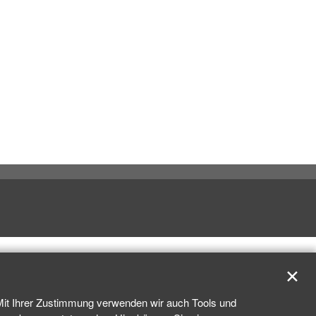
✕
 Mit Ihrer Zustimmung verwenden wir auch Tools und