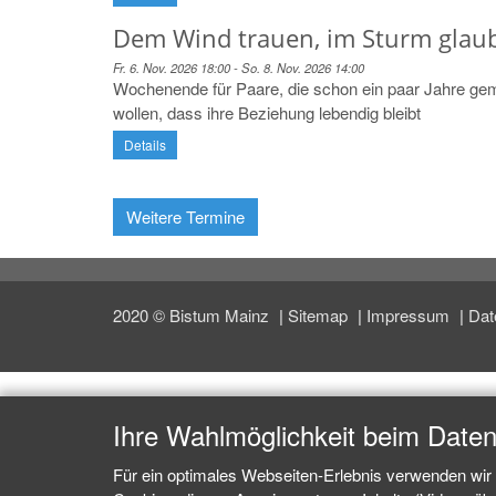
Dem Wind trauen, im Sturm glau
Fr. 6. Nov. 2026 18:00 - So. 8. Nov. 2026 14:00
Wochenende für Paare, die schon ein paar Jahre ge
wollen, dass ihre Beziehung lebendig bleibt
Details
Weitere Termine
2020 © Bistum Mainz
Sitemap
Impressum
Dat
Ihre Wahlmöglichkeit beim Date
Für ein optimales Webseiten-Erlebnis verwenden wir 