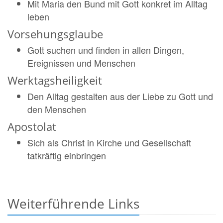
Mit Maria den Bund mit Gott konkret im Alltag
leben
Vorsehungsglaube
Gott suchen und finden in allen Dingen,
Ereignissen und Menschen
Werktagsheiligkeit
Den Alltag gestalten aus der Liebe zu Gott und
den Menschen
Apostolat
Sich als Christ in Kirche und Gesellschaft
tatkräftig einbringen
Weiterführende Links