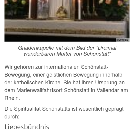
© Anne Etz
Gnadenkapelle mit dem Bild der "Dreimal
wunderbaren Mutter von Schönstatt"
Wir gehören zur internationalen Schönstatt-
Bewegung, einer geistlichen Bewegung innerhalb
der katholischen Kirche. Sie hat ihren Ursprung an
dem Marienwallfahrtsort Schönstatt in Vallendar am
Rhein.
Die Spiritualität Schönstatts ist wesentlich geprägt
durch:
Liebesbündnis