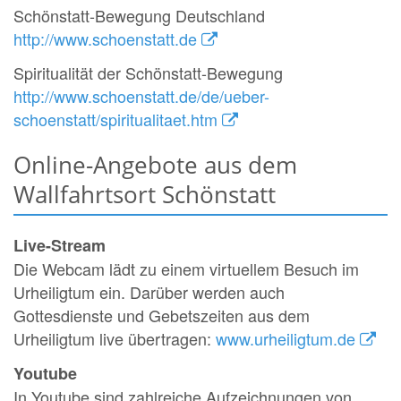
Schönstatt-Bewegung Deutschland
http://www.schoenstatt.de
Spiritualität der Schönstatt-Bewegung
http://www.schoenstatt.de/de/ueber-
schoenstatt/spiritualitaet.htm
Online-Angebote aus dem
Wallfahrtsort Schönstatt
Live-Stream
Die Webcam lädt zu einem virtuellem Besuch im
Urheiligtum ein. Darüber werden auch
Gottesdienste und Gebetszeiten aus dem
Urheiligtum live übertragen:
www.urheiligtum.de
Youtube
In Youtube sind zahlreiche Aufzeichnungen von