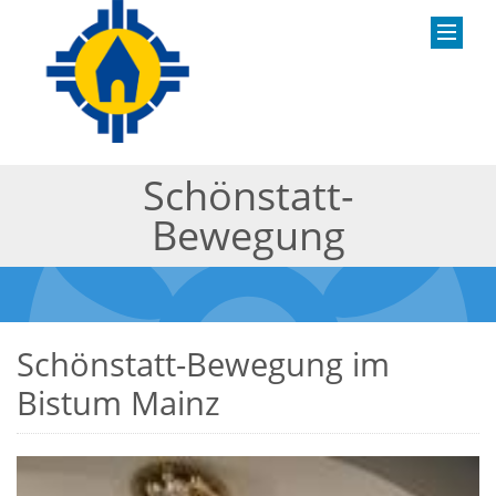
Schönstatt-
Bewegung
Schönstatt-Bewegung im
Bistum Mainz