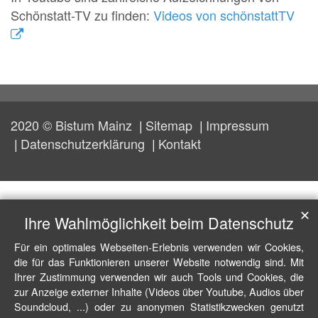
Schönstatt-TV zu finden:
Videos von schönstattTV
2020 © Bistum Mainz
Sitemap
Impressum
Datenschutzerklärung
Kontakt
✕
Ihre Wahlmöglichkeit beim Datenschutz
Für ein optimales Webseiten-Erlebnis verwenden wir Cookies,
die für das Funktionieren unserer Website notwendig sind. Mit
Ihrer Zustimmung verwenden wir auch Tools und Cookies, die
zur Anzeige externer Inhalte (Videos über Youtube, Audios über
Soundcloud, ...) oder zu anonymen Statistikzwecken genutzt