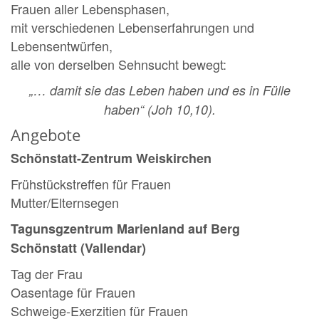
Frauen aller Lebensphasen,
mit verschiedenen Lebenserfahrungen und
Lebensentwürfen,
alle von derselben Sehnsucht bewegt:
„… damit sie das Leben haben und es in Fülle
haben“ (Joh 10,10).
Angebote
Schönstatt-Zentrum Weiskirchen
Frühstückstreffen für Frauen
Mutter/Elternsegen
Tagunsgzentrum Marienland auf Berg
Schönstatt (Vallendar)
Tag der Frau
Oasentage für Frauen
Schweige-Exerzitien für Frauen