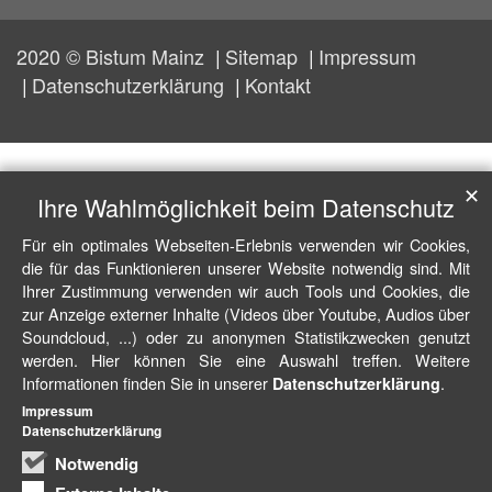
2020 © Bistum Mainz
Sitemap
Impressum
Datenschutzerklärung
Kontakt
✕
Ihre Wahlmöglichkeit beim Datenschutz
Für ein optimales Webseiten-Erlebnis verwenden wir Cookies,
die für das Funktionieren unserer Website notwendig sind. Mit
Ihrer Zustimmung verwenden wir auch Tools und Cookies, die
zur Anzeige externer Inhalte (Videos über Youtube, Audios über
Soundcloud, ...) oder zu anonymen Statistikzwecken genutzt
werden. Hier können Sie eine Auswahl treffen. Weitere
Informationen finden Sie in unserer
.
Datenschutzerklärung
Impressum
Datenschutzerklärung
Notwendig