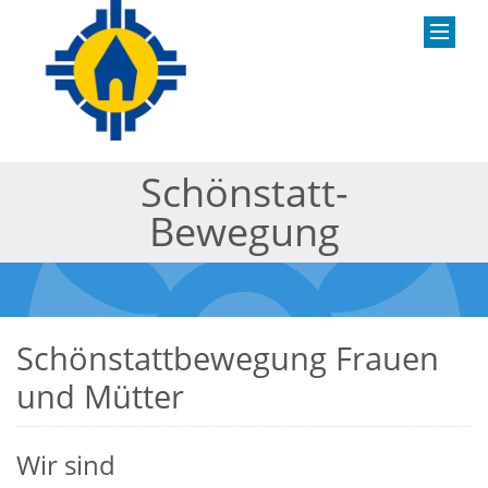
Schönstatt-
Bewegung
Schönstattbewegung Frauen
und Mütter
Wir sind