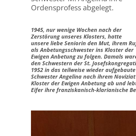
Ordensprofess abgelegt.
1945, nur wenige Wochen nach der
Zerstörung unseres Klosters, hatte
unsere liebe Seniorin den Mut, ihrem Ru
als Anbetungsschwester ins Kloster der
Ewigen Anbetung zu folgen. Damals war
den Schwestern der St. Josefskongregat
1952 in das teilweise wieder aufgebaute
Schwester Angelina nach ihrem Noviziat 
Kloster der Ewigen Anbetung ab und le
Eifer ihre franziskanisch-klarianische B