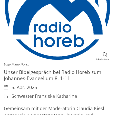
© Radio Horeb
Logo Radio Horeb
Unser Bibelgespräch bei Radio Horeb zum
Johannes-Evangelium 8, 1-11
Datum:
5. Apr. 2025
Von:
Schwester Franziska Katharina
Gemeinsam mit der Moderatorin Claudia Kiesl