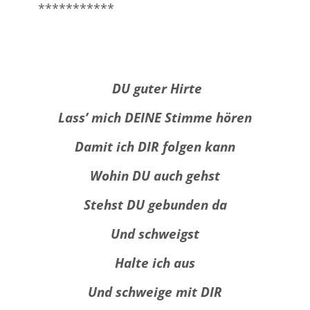
***********
DU guter Hirte
Lass’ mich DEINE Stimme hören
Damit ich DIR folgen kann
Wohin DU auch gehst
Stehst DU gebunden da
Und schweigst
Halte ich aus
Und schweige mit DIR