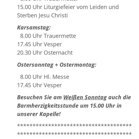
15.00 Uhr Liturgiefeier vom Leiden und
Sterben Jesu Christi
Karsamstag:
8.00 Uhr Trauermette
17.45 Uhr Vesper
20.30 Uhr Osternacht
Ostersonntag + Ostermontag:
8.00 Uhr Hl. Messe
17.45 Uhr Vesper
Besuchen Sie am
Weißen Sonntag
auch die
Barmherzigkeitsstunde um 15.00 Uhr in
unserer Kapelle!
*************************************
*************************************