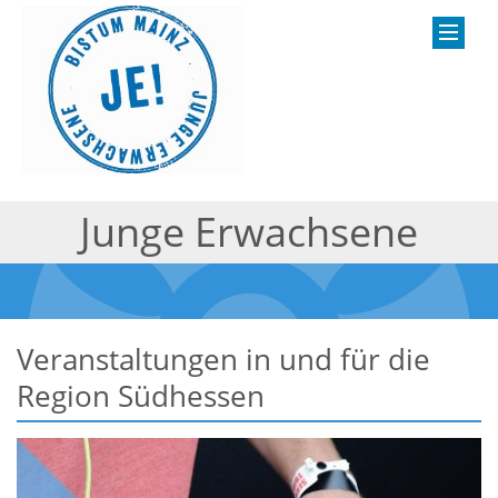
Junge Erwachsene
Veranstaltungen in und für die
Region Südhessen