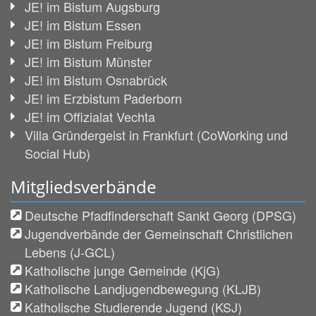
JE! im Bistum Augsburg
JE! im Bistum Essen
JE! im Bistum Freiburg
JE! im Bistum Münster
JE! im Bistum Osnabrück
JE! im Erzbistum Paderborn
JE! im Offizialat Vechta
Villa Gründergeist in Frankfurt (CoWorking und
Social Hub)
Mitgliedsverbände
Deutsche Pfadfinderschaft Sankt Georg (DPSG)
Jugendverbände der Gemeinschaft Christlichen
Lebens (J-GCL)
Katholische junge Gemeinde (KjG)
Katholische Landjugendbewegung (KLJB)
Katholische Studierende Jugend (KSJ)