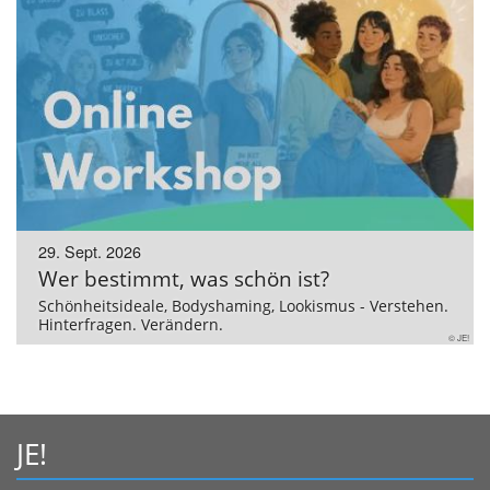
29. Sept. 2026
Wer bestimmt, was schön ist?
Schönheitsideale, Bodyshaming, Lookismus - Verstehen.
Hinterfragen. Verändern.
© JE!
JE!