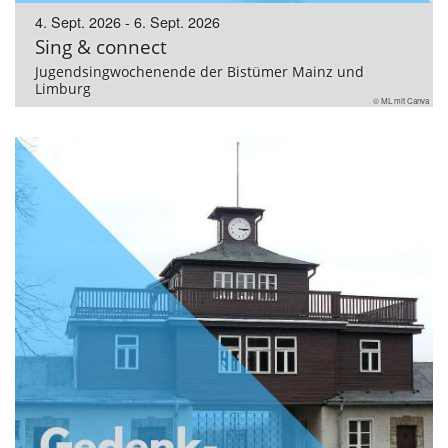
4. Sept. 2026 - 6. Sept. 2026
Sing & connect
Jugendsingwochenende der Bistümer Mainz und
Limburg
© ML mit Canva