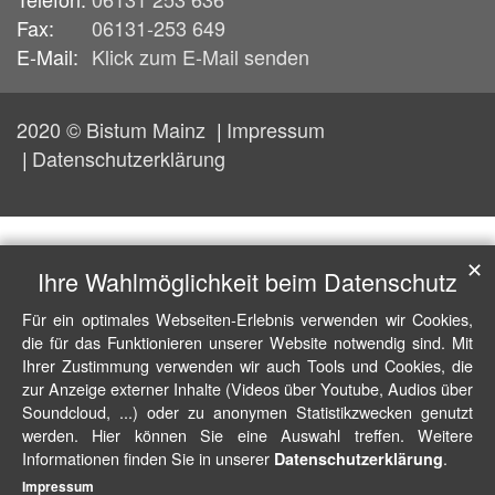
Fax:
06131-253 649
E-Mail:
Klick zum E-Mail senden
2020 © Bistum Mainz
Impressum
Datenschutzerklärung
✕
Ihre Wahlmöglichkeit beim Datenschutz
Für ein optimales Webseiten-Erlebnis verwenden wir Cookies,
die für das Funktionieren unserer Website notwendig sind. Mit
Ihrer Zustimmung verwenden wir auch Tools und Cookies, die
zur Anzeige externer Inhalte (Videos über Youtube, Audios über
Soundcloud, ...) oder zu anonymen Statistikzwecken genutzt
werden. Hier können Sie eine Auswahl treffen. Weitere
Informationen finden Sie in unserer
.
Datenschutzerklärung
Impressum