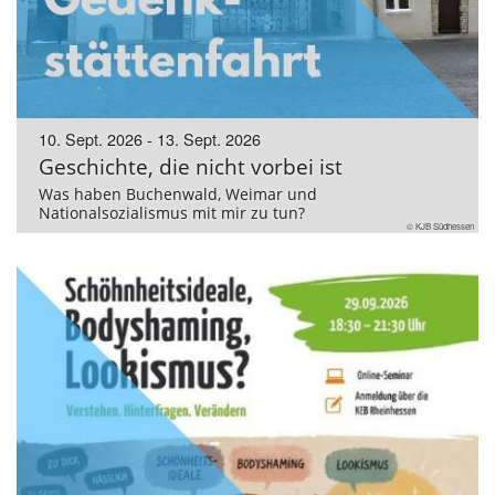
10. Sept. 2026 - 13. Sept. 2026
Geschichte, die nicht vorbei ist
Was haben Buchenwald, Weimar und
Nationalsozialismus mit mir zu tun?
© KJB Südhessen