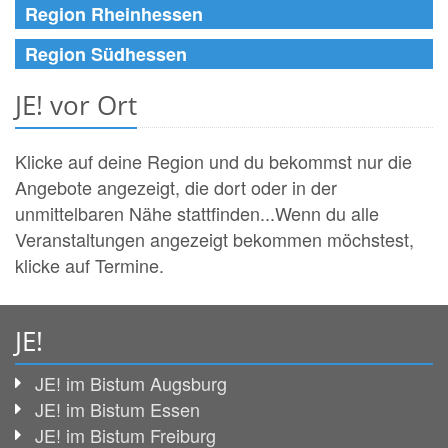
Region Rheinhessen
Region Südhessen
JE! vor Ort
Klicke auf deine Region und du bekommst nur die
Angebote angezeigt, die dort oder in der
unmittelbaren Nähe stattfinden...Wenn du alle
Veranstaltungen angezeigt bekommen möchstest,
klicke auf Termine.
JE!
JE! im Bistum Augsburg
JE! im Bistum Essen
JE! im Bistum Freiburg