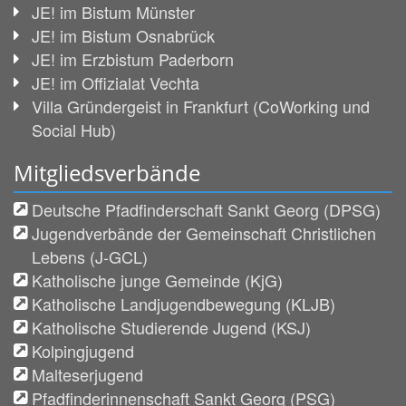
JE! im Bistum Münster
JE! im Bistum Osnabrück
JE! im Erzbistum Paderborn
JE! im Offizialat Vechta
Villa Gründergeist in Frankfurt (CoWorking und
Social Hub)
Mitgliedsverbände
Deutsche Pfadfinderschaft Sankt Georg (DPSG)
Jugendverbände der Gemeinschaft Christlichen
Lebens (J-GCL)
Katholische junge Gemeinde (KjG)
Katholische Landjugendbewegung (KLJB)
Katholische Studierende Jugend (KSJ)
Kolpingjugend
Malteserjugend
Pfadfinderinnenschaft Sankt Georg (PSG)