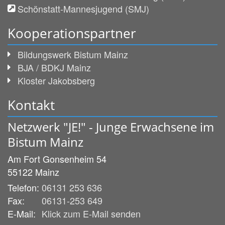
Schönstatt-Mannesjugend (SMJ)
Kooperationspartner
Bildungswerk Bistum Mainz
BJA / BDKJ Mainz
Kloster Jakobsberg
Kontakt
Netzwerk "JE!" - Junge Erwachsene im
Bistum Mainz
Am Fort Gonsenheim 54
55122
Mainz
Telefon:
06131 253 636
Fax:
06131-253 649
E-Mail:
Klick zum E-Mail senden