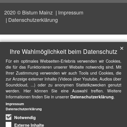
2020 © Bistum Mainz
Impressum
Datenschutzerklärung
✕
Ihre Wahlmöglichkeit beim Datenschutz
Für ein optimales Webseiten-Erlebnis verwenden wir Cookies,
die für das Funktionieren unserer Website notwendig sind. Mit
Ihrer Zustimmung verwenden wir auch Tools und Cookies, die
zur Anzeige externer Inhalte (Videos über Youtube, Audios über
Soundcloud, ...) oder zu anonymen Statistikzwecken genutzt
werden. Hier können Sie eine Auswahl treffen. Weitere
Informationen finden Sie in unserer
.
Datenschutzerklärung
Impressum
Datenschutzerklärung
Notwendig
Externe Inhalte